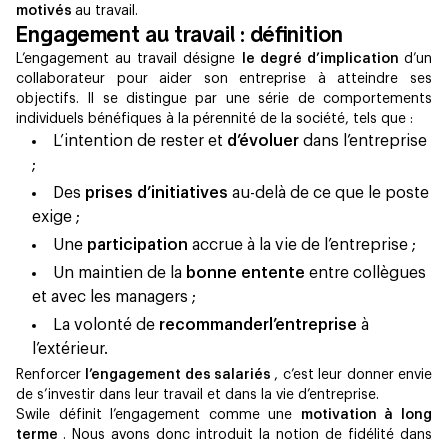
motivés
au travail.
Engagement au travail : définition
L’engagement au travail désigne
le degré d’implication
d’un
collaborateur pour aider son entreprise à atteindre ses
objectifs. Il se distingue par une série de comportements
individuels bénéfiques à la pérennité de la société, tels que :
L’intention de rester et
d’évoluer
dans l’entreprise
;
Des
prises d’initiatives
au-delà de ce que le poste
exige ;
Une
participation
accrue à la vie de l’entreprise ;
Un maintien de la
bonne entente
entre collègues
et avec les managers ;
La volonté de
recommanderl’entreprise
à
l’extérieur.
Renforcer
l’engagement des salariés
, c’est leur donner envie
de s’investir dans leur travail et dans la vie d’entreprise.
Swile définit l’engagement comme une
motivation à long
terme
. Nous avons donc introduit la notion de fidélité dans