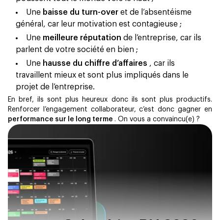
Une
baisse du turn-over
et de l’absentéisme
général, car leur motivation est contagieuse ;
Une
meilleure réputation
de l’entreprise, car ils
parlent de votre société en bien ;
Une
hausse du chiffre d’affaires
, car ils
travaillent mieux et sont plus impliqués dans le
projet de l’entreprise.
En bref, ils sont plus heureux donc ils sont plus productifs.
Renforcer l’engagement collaborateur, c’est donc gagner en
performance sur le long terme
. On vous a convaincu(e) ?