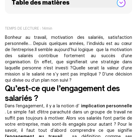
Table des matières
TEMPS DE LECTURE :
14
min
Bonheur au travail, motivation des salariés, satisfaction
personnelle… Depuis quelques années, l’individu est au cœur
de l’entreprise.Il semble aujourd’hui logique que la motivation
des salariés contribue fortement au succès d’une
organisation. En effet, que signifierait une stratégie dans
laquelle personne n’est investi ?Quelle serait la valeur d’une
mission si le salarié ne s’y sent pas impliqué ? D’une décision
qui divise ou d’un plan non suivi ?
Qu’est-ce que l’engagement des
salariés ?
Dans l’engagement, il y a la notion d’
implication personnelle
. Le simple fait d'être parachuté dans un groupe de travail ne
suffit pas toujours à motiver. Alors vos salariés font partie de
votre entreprise, mais sont-ils engagés pour autant ? Pour le
savoir, il faut tout d’abord comprendre ce que signifie
l’engagement au travail
, sa définition comme ses