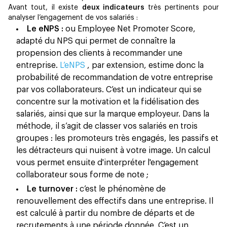
Avant tout, il existe
deux indicateurs
très pertinents pour
analyser l’engagement de vos salariés :
Le eNPS :
ou Employee Net Promoter Score,
adapté du NPS qui permet de connaître la
propension des clients à recommander une
entreprise.
L’eNPS
, par extension, estime donc la
probabilité de recommandation de votre entreprise
par vos collaborateurs. C’est un indicateur qui se
concentre sur la motivation et la fidélisation des
salariés, ainsi que sur la marque employeur. Dans la
méthode, il s’agit de classer vos salariés en trois
groupes : les promoteurs très engagés, les passifs et
les détracteurs qui nuisent à votre image. Un calcul
vous permet ensuite d'interpréter l'engagement
collaborateur sous forme de note ;
Le turnover :
c’est le phénomène de
renouvellement des effectifs dans une entreprise. Il
est calculé à partir du nombre de départs et de
recrutements à une période donnée. C’est un