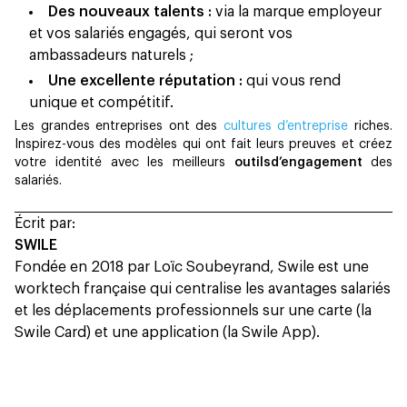
Des nouveaux talents :
via la marque employeur
et vos salariés engagés, qui seront vos
ambassadeurs naturels ;
Une excellente réputation :
qui vous rend
unique et compétitif.
Les grandes entreprises ont des
cultures d’entreprise
riches.
Inspirez-vous des modèles qui ont fait leurs preuves et créez
votre identité avec les meilleurs
outilsd’engagement
des
salariés.
Écrit par:
SWILE
Fondée en 2018 par Loïc Soubeyrand, Swile est une
worktech française qui centralise les avantages salariés
et les déplacements professionnels sur une carte (la
Swile Card) et une application (la Swile App).