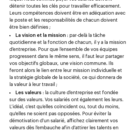
détenir toutes les clés pour travailler efficacement.
Leurs compétences doivent être en adéquation avec
le poste et les responsabilités de chacun doivent
être bien définies ;
La vision et la mission
: par-delà la tâche
quotidienne et la fonction de chacun, il y a la mission
d’entreprise. Pour que l’ensemble de vos équipes
progressent dans le même sens, il faut leur partager
vos objectifs globaux, une vision commune. Ils
feront alors le lien entre leur mission individuelle et
la stratégie globale de la société, ce qui donnera de
la valeur à leur travail ;
Les valeurs
: la culture d’entreprise est fondée
sur des valeurs. Vos salariés ont également les leurs.
L’idéal, c’est qu’elles coïncident ou, tout du moins,
qu'elles ne soient pas opposées. Pour éviter la
démotivation d’un salarié, affichez clairement vos
valeurs dès l’embauche afin d’attirer les talents en