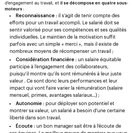
d’engagement au travail, et
il se décompose en quatre sous-
moteurs
:
Reconnaissance
: il s’agit de tenir compte des
efforts pour un travail accompli. Le salarié doit se
sentir valorisé pour ses compétences et ses qualités
individuelles. Le maintien de la motivation suffit
parfois avec un simple « merci », mais il existe de
nombreux moyens de récompenser un travail ;
Considération financière
: un salaire équitable
participe à l’engagement des collaborateurs,
puisqu’il montre qu’ils sont rémunérés à leur juste
valeur . Ce sont donc leurs performances et leur
impact qui vont faire varier la rémunération (salaire
mensuel, primes, avantages salariaux…) ;
Autonomie
: pour déployer son potentiel et
montrer sa valeur, un salarié a besoin d’une certaine
liberté dans son travail.
Écoute
: un bon manager sait être à l’écoute de