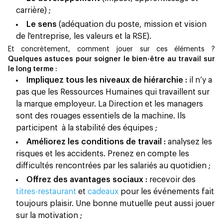
carrière) ;
Le sens
(adéquation du poste, mission et vision
de l'entreprise, les valeurs et la RSE).
Et concrètement, comment jouer sur ces éléments ?
Quelques astuces pour soigner le bien-être au travail sur
le long terme :
Impliquez tous les niveaux de hiérarchie :
il n’y a
pas que les Ressources Humaines qui travaillent sur
la marque employeur. La Direction et les managers
sont des rouages essentiels de la machine. Ils
participent à la stabilité des équipes ;
Améliorez les conditions de travail :
analysez les
risques et les accidents. Prenez en compte les
difficultés rencontrées par les salariés au quotidien ;
Offrez des avantages sociaux :
recevoir des
titres-restaurant
et
cadeaux
pour les événements fait
toujours plaisir. Une bonne mutuelle peut aussi jouer
sur la motivation ;