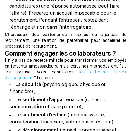
candidatures (une réponse automatisée peut faire
l’affaire). Préparez un accueil impeccable pour le
recrutement. Pendant l’entretien, restez dans
l’échange et non dans l’interrogatoire ;
Choisissez des partenaires :
écoles ou agences de
recrutement, une relation de partenariat peut accélérer le
processus de recrutement.
Comment engager les collaborateurs ?
Il n’y a pas de recette miracle pour transformer vos employés
en fervents ambassadeurs, mais certaines méthodes ont fait
leur preuve. Vous connaissez
les différents leviers
d'engagement
? Les voici :
La sécurité
(psychologique, physique et
financière) ;
Le sentiment d'appartenance
(cohésion,
communication et transparence) ;
Le sentiment d'estime
(reconnaissance,
considération financière, autonomie et écoute)
Le développement
(impact, apprentissage et