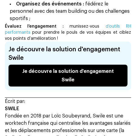
Organisez des événements :
fédérez le
personnel avec des team building ou des challenges
sportifs ;
Évaluez l’engagement :
munissez-vous
d’outils RH
performants
pour prendre le pouls de vos équipes et ciblez
vos points d’amélioration !
Je découvre la solution d'engagement
Swile
Je découvre la solution d'engagement
Swile
Écrit par:
SWILE
Fondée en 2018 par Loïc Soubeyrand, Swile est une
worktech française qui centralise les avantages salariés
et les déplacements professionnels sur une carte (la