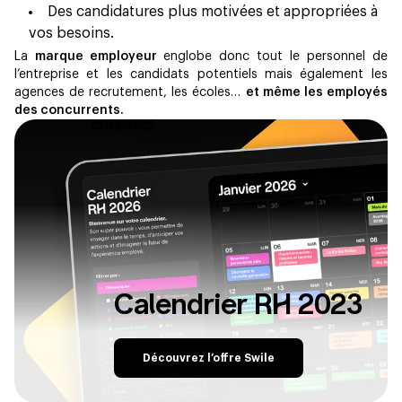
Des candidatures plus motivées et appropriées à
vos besoins.
La
marque employeur
englobe donc tout le personnel de
l’entreprise et les candidats potentiels mais également les
agences de recrutement, les écoles…
et même les employés
des concurrents.
Calendrier RH 2023
Découvrez l’offre Swile