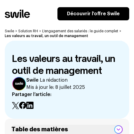
Découvrir l'offre Swile
Swile
>
Solution RH
>
L'engagement des salariés : le guide complet
>
Les valeurs au travail, un outil de management
Les valeurs au travail, un
outil de management
Swile
La rédaction
Mis à jour le:
8 juillet 2025
Partager l’article:
Table des matières