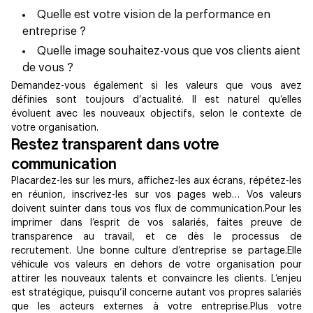
Quelle est votre vision de la performance en
entreprise ?
Quelle image souhaitez-vous que vos clients aient
de vous ?
Demandez-vous également si les valeurs que vous avez
définies sont toujours d’actualité. Il est naturel qu’elles
évoluent avec les nouveaux objectifs, selon le contexte de
votre organisation.
Restez transparent dans votre
communication
Placardez-les sur les murs, affichez-les aux écrans, répétez-les
en réunion, inscrivez-les sur vos pages web… Vos valeurs
doivent suinter dans tous vos flux de communication.Pour les
imprimer dans l’esprit de vos salariés, faites preuve de
transparence au travail, et ce dès le processus de
recrutement. Une bonne culture d’entreprise se partage.Elle
véhicule vos valeurs en dehors de votre organisation pour
attirer les nouveaux talents et convaincre les clients. L’enjeu
est stratégique, puisqu’il concerne autant vos propres salariés
que les acteurs externes à votre entreprise.Plus votre