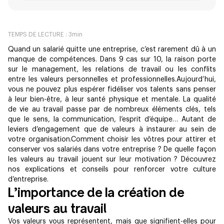
TEMPS DE LECTURE :
3
min
Quand un salarié quitte une entreprise, c’est rarement dû​​ à un
manque de compétences. Dans 9 cas sur 10, la raison porte
sur le management, les relations de travail ou les conflits
entre les valeurs personnelles et professionnelles.Aujourd’hui,
vous ne pouvez plus espérer fidéliser vos talents sans penser
à leur bien-être, à leur santé physique et mentale. La qualité
de vie au travail passe par de nombreux éléments clés, tels
que le sens, la communication, l’esprit d’équipe… Autant de
leviers d’engagement que de valeurs à instaurer au sein de
votre organisation.Comment choisir les vôtre​s pour attirer et
conserver vos salariés dans votre entreprise ? De quelle façon
les valeurs au travail jouent sur leur motivation ? Découvrez
nos explications et conseils pour renforcer votre culture
d’entreprise.
L’importance de la création de
valeurs au travail
Vos valeurs vous représentent, mais que signifient-elles pour