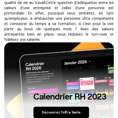
qualité de vie au travail.Cette question d’adéquation entre les
valeurs d’une entreprise et celles d’une personne est
primordiale. En effet, pourquoi vous embête​z, en tant
qu’employeur, à embaucher une personne ultra compétente
et consacrer du temps à sa formation, si c’est pour la voir
partir au bout de quelques mois ? Avec des valeurs
attrayantes bien en place, vous réduisez le turn-over et
fidélisez vos salariés.
Calendrier RH 2023
Découvrez l’offre Swile