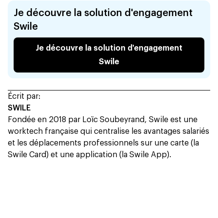
Je découvre la solution d'engagement
Swile
Je découvre la solution d'engagement
Swile
Écrit par:
SWILE
Fondée en 2018 par Loïc Soubeyrand, Swile est une
worktech française qui centralise les avantages salariés
et les déplacements professionnels sur une carte (la
Swile Card) et une application (la Swile App).