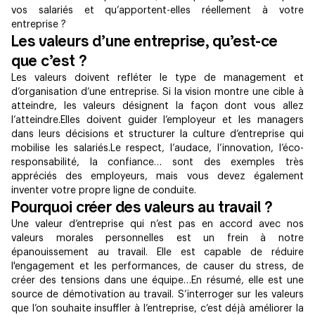
vos salariés et qu’apportent-elles réellement à votre
entreprise ?
Les valeurs d’une entreprise, qu’est-ce
que c’est ?
Les valeurs doivent refléter le type de management et
d’organisation d’une entreprise. Si la vision montre une cible à
atteindre, les valeurs désignent la façon dont vous allez
l’atteindre.Elles doivent guider l’employeur et les managers
dans leurs décisions et structurer la culture d’entreprise qui
mobilise les salariés.Le respect, l’audace, l’innovation, l’éco-
responsabilité, la confiance… sont des exemples très
appréciés des employeurs, mais vous devez également
inventer votre propre ligne de conduite.
Pourquoi créer des valeurs au travail ?
Une valeur d’entreprise qui n’est pas en accord avec nos
valeurs morales personnelles est un frein à notre
épanouissement au travail. Elle est capable de réduire
l'engagement et les performances, de causer du stress, de
créer des tensions dans une équipe…En résumé, elle est une
source de démotivation au travail. S’interroger sur les valeurs
que l’on souhaite insuffler à l’entreprise, c’est déjà améliorer la