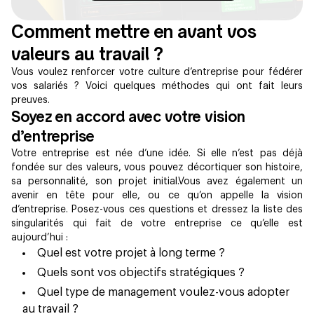
Comment mettre en avant vos
valeurs au travail ?
Vous voulez renforcer votre culture d’entreprise pour fédérer
vos salariés ? Voici quelques méthodes qui ont fait leurs
preuves.
Soyez en accord avec votre vision
d’entreprise
Votre entreprise est née d’une idée. Si elle n’est pas déjà
fondée sur des valeurs, vous pouvez décortiquer son histoire,
sa personnalité, son projet initial.Vous avez également un
avenir en tête pour elle, ou ce qu’on appelle la vision
d’entreprise.​ Posez-vous ces questions et dressez la liste des
singularités qui fait de votre entreprise ce qu’elle est
aujourd’hui :
Quel est votre projet à long terme ?
Quels sont vos objectifs stratégiques ?
Quel type de management voulez-vous adopter
au travail ?