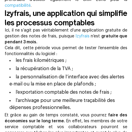
compatibilité
.
Izyfrais, une application qui simplifie
les processus comptables
Ici, il ne s’agit pas véritablement d’une application gratuite de
gestion des notes de frais, puisque
Izyfrais
n’est
gratuite que
pendant 3 mois.
Cela dit, cette période vous permet de tester l’ensemble des
fonctionnalités du logiciel :
les frais kilométriques ;
la récupération de la TVA ;
la personnalisation de l’interface avec des alertes
e-mail ou la mise en place de plafonds ;
l’exportation comptable des notes de frais ;
l’archivage pour une meilleure traçabilité des
dépenses professionnelles.
Et grâce au gain de temps constaté, vous pourrez
faire des
économies sur le long terme.
En effet, les membres de votre
service comptable et vos collaborateurs pourront se