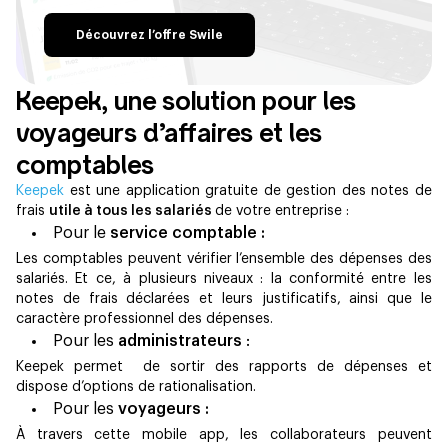
Découvrez l’offre Swile
Keepek, une solution pour les
voyageurs d’affaires et les
comptables
Keepek
est une application gratuite de gestion des notes de
frais
utile à tous les salariés
de votre entreprise :
Pour le
service comptable :
Les comptables peuvent vérifier l’ensemble des dépenses des
salariés. Et ce, à plusieurs niveaux : la conformité entre les
notes de frais déclarées et leurs justificatifs, ainsi que le
caractère professionnel des dépenses.
Pour les
administrateurs
:
Keepek permet de sortir des rapports de dépenses et
dispose d’options de rationalisation.
Pour les
voyageurs :
À travers cette mobile app, les collaborateurs peuvent