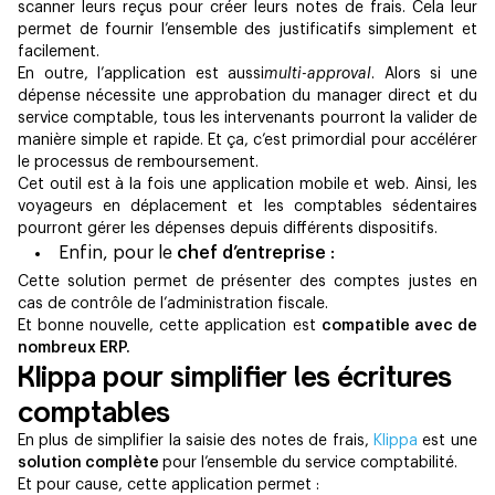
scanner leurs reçus pour créer leurs notes de frais. Cela leur
permet de fournir l’ensemble des justificatifs simplement et
facilement.
En outre, l’application est aussi
multi-approval
. Alors si une
dépense nécessite une approbation du manager direct et du
service comptable, tous les intervenants pourront la valider de
manière simple et rapide. Et ça, c’est primordial pour accélérer
le processus de remboursement.
Cet outil est à la fois une application mobile et web. Ainsi, les
voyageurs en déplacement et les comptables sédentaires
pourront gérer les dépenses depuis différents dispositifs.
Enfin, pour le
chef d’entreprise
:
Cette solution permet de présenter des comptes justes en
cas de contrôle de l’administration fiscale.
Et bonne nouvelle, cette application est
compatible avec de
nombreux ERP.
Klippa pour simplifier les écritures
comptables
En plus de simplifier la saisie des notes de frais,
Klippa
est une
solution complète
pour l’ensemble du service comptabilité.
Et pour cause, cette application permet :