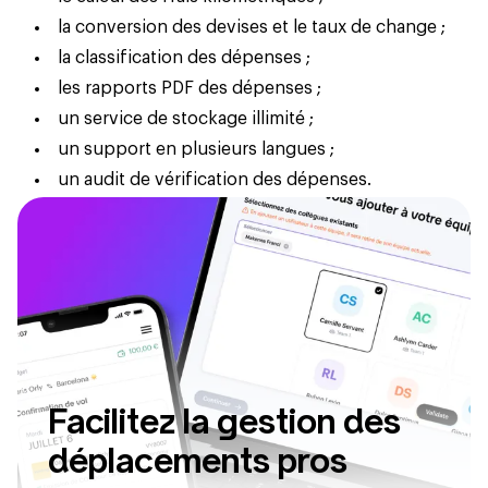
la conversion des devises et le taux de change ;
la classification des dépenses ;
les rapports PDF des dépenses ;
un service de stockage illimité ;
un support en plusieurs langues ;
un audit de vérification des dépenses.
Facilitez la gestion des
déplacements pros