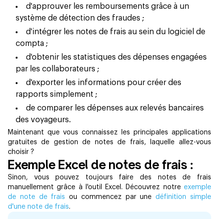
d'approuver les remboursements grâce à un
système de détection des fraudes ;
d'intégrer les notes de frais au sein du logiciel de
compta ;
d'obtenir les statistiques des dépenses engagées
par les collaborateurs ;
d'exporter les informations pour créer des
rapports simplement ;
de comparer les dépenses aux relevés bancaires
des voyageurs.
Maintenant que vous connaissez les principales applications
gratuites de gestion de notes de frais, laquelle allez-vous
choisir ?
Exemple Excel de notes de frais :
Sinon, vous pouvez toujours faire des notes de frais
manuellement grâce à l'outil Excel. Découvrez notre
exemple
de note de frais
ou commencez par une
définition simple
d'une note de frais
.