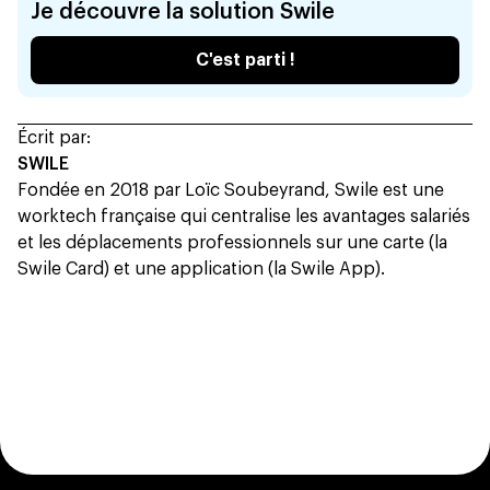
Je découvre la solution Swile
C'est parti !
Écrit par:
SWILE
Fondée en 2018 par Loïc Soubeyrand, Swile est une
worktech française qui centralise les avantages salariés
et les déplacements professionnels sur une carte (la
Swile Card) et une application (la Swile App).