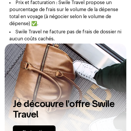
Prix et facturation : Swile Travel propose un
pourcentage de frais sur le volume de la dépense
total en voyage (à négocier selon le volume de
dépense) ✅.
Swile Travel ne facture pas de frais de dossier ni
aucun coûts cachés.
Je découvre l'offre Swile
Travel