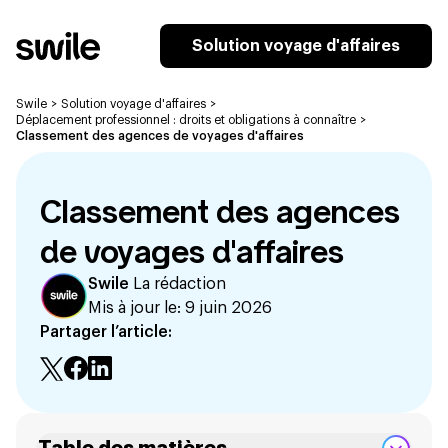
Solution voyage d'affaires
Swile
>
Solution voyage d'affaires
>
Déplacement professionnel : droits et obligations à connaître
>
Classement des agences de voyages d'affaires
Classement des agences
de voyages d'affaires
Swile
La rédaction
Mis à jour le:
9 juin 2026
Partager l’article: