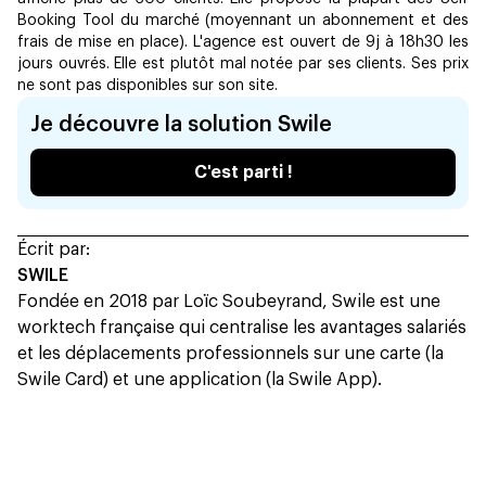
Booking Tool du marché (moyennant un abonnement et des
frais de mise en place). L'agence est ouvert de 9j à 18h30 les
jours ouvrés. Elle est plutôt mal notée par ses clients. Ses prix
ne sont pas disponibles sur son site.
Je découvre la solution Swile
C'est parti !
Écrit par:
SWILE
Fondée en 2018 par Loïc Soubeyrand, Swile est une
worktech française qui centralise les avantages salariés
et les déplacements professionnels sur une carte (la
Swile Card) et une application (la Swile App).