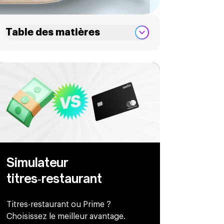
Table des matières
Simulateur
titres‑restaurant
Titres-restaurant ou Prime ?
Choisissez le meilleur avantage.