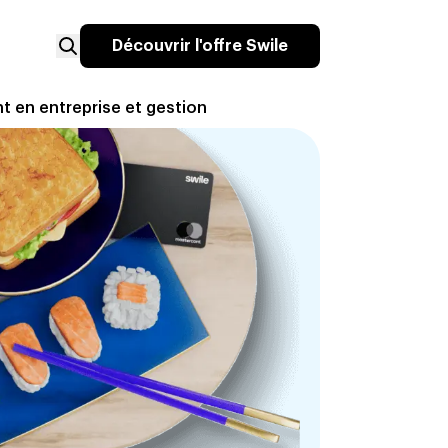
Découvrir l'offre Swile
nt en entreprise et gestion