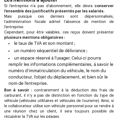
Si l’entreprise n’a pas d’abonnement, elle devra
conserver
l’ensemble des justificatifs présentés par les salariés.
Mais puisque ces derniers sont dépersonnalisés,
l’administration fiscale admet l’absence de mention de
l’entreprise.
Cependant, pour être valables, ces reçus doivent présenter
plusieurs mentions obligatoires :
le taux de TVA et son montant ;
un numéro séquentiel de délivrance ;
un espace réservé à l’usager. Celui-ci pourra
remplir les informations complémentaires, à savoir le
numéro d’immatriculation du véhicule, le nom du
conducteur, l’objet du déplacement, et bien sûr le
nom de l’entreprise.
Bon à savoir :
contrairement à la déduction des frais de
carburant, il n’y a pas de distinction en fonction du type de
véhicule (véhicules utilitaires et véhicules de tourisme). Ainsi, si
le collaborateur utilise son véhicule personnel pour se rendre à
une réunion chez un client, il sera toujours possible de
récupérer la TVA sur les péages.