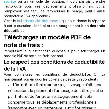
société
ou un véhicule de location, il doit parfois prendre
l’autoroute pour ses déplacements professionnels. Et si
l’employeur est tenu de rembourser le péage, peut-il aussi
récupérer la TVA applicable ?
C’est le
bulletin officiel des impôts
qui nous donne la réponse
à cette question :
les tickets de péages sont bien des frais
déductibles.
Téléchargez un modèle PDF de
note de frais :
Remplissez le questionnaire ci-dessous pour télécharger un
modèle PDF de note de frais par mail :
Le respect des conditions de déductibilité
de la TVA
Vous connaissez les conditions de déductibilité. On va
maintenant voir en quoi les tickets de péage y répondent :
L'intérêt de l’entreprise
: ici, le voyage d’affaires
nécessitant le paiement d’un péage doit être justifié
par l'intérêt de l'entreprise. Logiquement, cela
concerne tous les déplacements professionnels
(rencontre avec un partenaire, audit fournisseur,