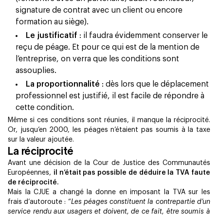
signature de contrat avec un client ou encore
formation au siège).
Le justificatif
: il faudra évidemment conserver le
reçu de péage. Et pour ce qui est de la mention de
l’entreprise, on verra que les conditions sont
assouplies.
La proportionnalité
: dès lors que le déplacement
professionnel est justifié, il est facile de répondre à
cette condition.
Même si ces conditions sont réunies, il manque la réciprocité.
Or, jusqu’en 2000, les péages n’étaient pas soumis à la taxe
sur la valeur ajoutée.
La réciprocité
Avant une décision de la Cour de Justice des Communautés
Européennes,
il n’était pas possible de déduire la TVA faute
de réciprocité.
Mais la CJUE a changé la donne en imposant la TVA sur les
frais d’autoroute : “
Les péages constituent la contrepartie d’un
service rendu aux usagers et doivent, de ce fait, être soumis à