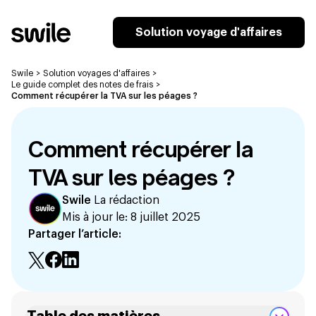
Solution voyage d'affaires
Swile
>
Solution voyages d'affaires
>
Le guide complet des notes de frais
>
Comment récupérer la TVA sur les péages ?
Comment récupérer la
TVA sur les péages ?
Swile
La rédaction
Mis à jour le:
8 juillet 2025
Partager l’article: