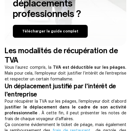
déplacements
professionnels ?
Télécharger le guide complet
Les modalités de récupération de
TVA
Vous l’aurez compris, la
TVA est déductible sur les péages.
Mais pour cela, l’employeur doit justifier l’intérêt de l’entreprise
et respecter un certain formalisme.
Un déplacement justifié par l’intérêt de
l’entreprise
Pour récupérer la TVA sur les péages, l’employeur doit d’abord
justifier le déplacement dans le cadre de son activité
professionnelle
. À cette fin, il peut présenter les notes de
frais de chaque voyageur d’affaires.
Ça concerne évidemment le ticket de péage, mais également
le remboursement des
frais de restaurant
, de gazole, des