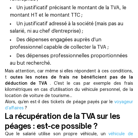
Un justificatif précisant le montant de la TVA, le
montant HT et le montant TTC ;
Un justificatif adressé à la société (mais pas au
salarié, ni au chef d’entreprise) ;
Des dépenses engagées auprès d’un
professionnel capable de collecter la TVA ;
Des dépenses professionnelles proportionnées
au but recherché.
Mais attention, car même si elles répondent à ces conditions,
t
outes les notes de frais ne bénéficient pas de la
déduction de TVA
. C’est le cas par exemple des frais
kilométriques en cas d’utilisation du véhicule personnel, de la
location de voiture de tourisme...
Alors, qu’en est-il des tickets de péage payés par le
voyageur
d’affaires
?
La récupération de la TVA sur les
péages : est-ce possible ?
Que le salarié utilise son propre véhicule, un
véhicule de