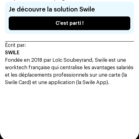
Je découvre la solution Swile
C'est parti !
Écrit par:
SWILE
Fondée en 2018 par Loïc Soubeyrand, Swile est une
worktech française qui centralise les avantages salariés
et les déplacements professionnels sur une carte (la
Swile Card) et une application (la Swile App).