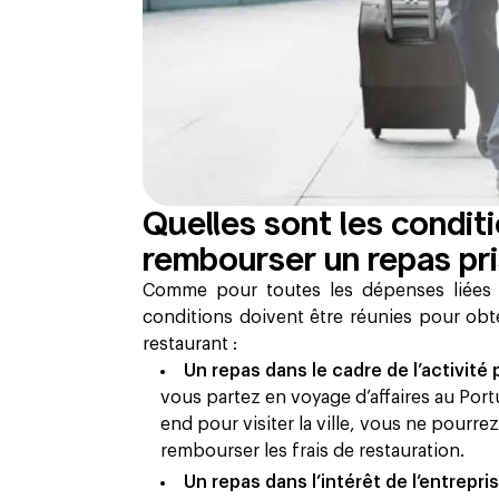
Quelles sont les conditi
rembourser un repas pri
Comme pour toutes les dépenses liées à
conditions doivent être réunies pour ob
restaurant :
Un repas dans le cadre de l’activité
vous partez en voyage d’affaires au Port
end pour visiter la ville, vous ne pour
rembourser les frais de restauration.
Un repas dans l’intérêt de l’entrepris