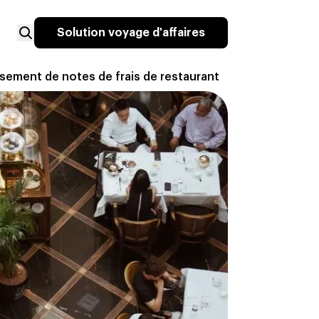
Solution voyage d'affaires
rsement de notes de frais de restaurant