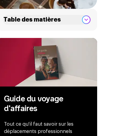
Table des matières
Guide du voyage
d'affaires
Tout ce qu'il faut savoir sur les
déplacements professionnels