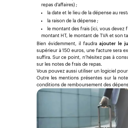
repas d’affaires) ;
la date et le lieu de la dépense au rest
la raison de la dépense ;
le montant des frais (ici, vous devez f
montant HT, le montant de TVA et son ta
Bien évidemment, il faudra
ajouter le j
supérieur à 150 euros, une facture sera e
suffira. Sur ce point, n’hésitez pas à cons
sur les notes de frais de repas.
Vous pouvez aussi utiliser un logiciel pour
Outre les mentions présentes sur la note 
conditions de remboursement des dépense