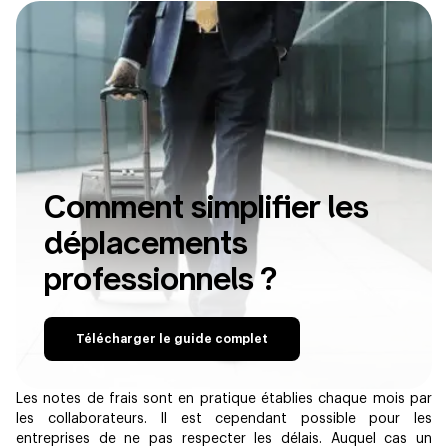
Comment simplifier les
déplacements
professionnels ?
Télécharger le guide complet
Les notes de frais sont en pratique établies chaque mois par
les collaborateurs. Il est cependant possible pour les
entreprises de ne pas respecter les délais. Auquel cas un