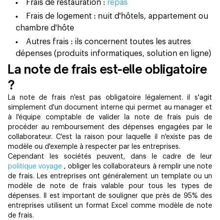
Frais de restauration :
repas
Frais de logement : nuit d'hôtels, appartement ou
chambre d'hôte
Autres frais : ils concernent toutes les autres
dépenses (produits informatiques, solution en ligne)
La note de frais est-elle obligatoire
?
La note de frais n'est pas obligatoire légalement. il s'agit
simplement d'un document interne qui permet au manager et
à l'équipe comptable de valider la note de frais puis de
procéder au remboursement des dépenses engagées par le
collaborateur. C'est la raison pour laquelle il n'existe pas de
modèle ou d'exemple à respecter par les entreprises.
Cependant les sociétés peuvent, dans le cadre de leur
politique voyage
, obliger les collaborateurs à remplir une note
de frais. Les entreprises ont généralement un template ou un
modèle de note de frais valable pour tous les types de
dépenses. Il est important de souligner que près de 95% des
entreprises utilisent un format Excel comme modèle de note
de frais.