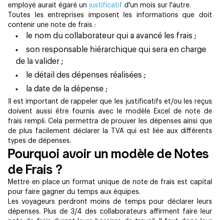
employé aurait égaré un
justificatif
d'un mois sur l'autre.
Toutes les entreprises imposent les informations que doit
contenir une note de frais :
le nom du collaborateur qui a avancé les frais ;
son responsable hiérarchique qui sera en charge
de la valider ;
le détail des dépenses réalisées ;
la date de la dépense ;
Il est important de rappeler que les justificatifs et/ou les reçus
doivent aussi être fournis avec le modèle Excel de note de
frais rempli. Cela permettra de prouver les dépenses ainsi que
de plus facilement déclarer la TVA qui est liée aux différents
types de dépenses.
Pourquoi avoir un modèle de Notes
de Frais ?
Mettre en place un format unique de note de frais est capital
pour faire gagner du temps aux équipes.
Les voyageurs perdront moins de temps pour déclarer leurs
dépenses. Plus de 3/4 des collaborateurs affirment faire leur