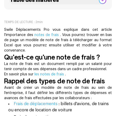
Table des matières
TEMPS DE LECTURE :
2
min
Swile Déplacements Pro vous explique dans cet article
l'importance des
notes de frais
. Vous pourrez trouver en bas
de page un modèle de note de frais à télécharger au format
Excel que vous pourrez ensuite utiliser et modifier à votre
convenance.
Qu'est-ce qu'une note de frais ?
La note de frais est un document rempli par un salarié pour
tenir compte de ses dépenses dans un cadre professionnel.
En savoir plus sur
les notes de frais
.
Rappel des types de note de frais
Avant de créer un modèle de note de frais au sein de
l'entreprise, il faut définir les différents types de dépenses et
avances de frais effectuées par les collaborateurs :
Frais de déplacements
: billets d'avions, de trains
ou encore de location de voiture