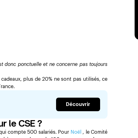
st donc ponctuelle et ne concerne pas toujours
 cadeaux, plus de 20% ne sont pas utilisés, ce
France.
Découvrir
ur le CSE ?
qui compte 500 salariés. Pour
Noël
, le Comité