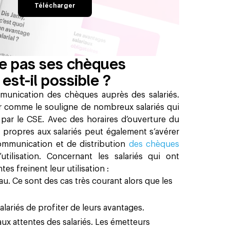
Télécharger
ise pas ses chèques
t-il possible ? ‍
mmunication des chèques auprès des salariés.
r comme le souligne de nombreux salariés qui
 par le CSE. Avec des horaires d’ouverture du
s propres aux salariés peut également s’avérer
 communication et de distribution
des chèques
utilisation. Concernant les salariés qui ont
es freinent leur utilisation :
. Ce sont des cas très courant alors que les
ariés de profiter de leurs avantages.
ux attentes des salariés. Les émetteurs