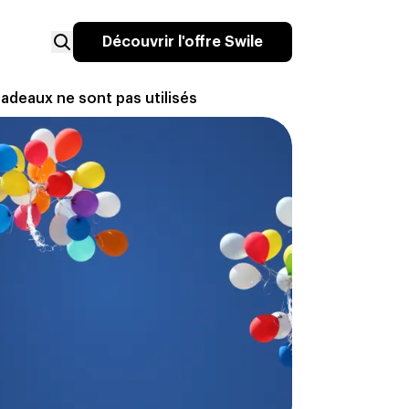
Découvrir l'offre Swile
deaux ne sont pas utilisés