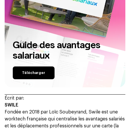
Guide des avantages
salariaux
Télécharger
Écrit par:
SWILE
Fondée en 2018 par Loïc Soubeyrand, Swile est une
worktech française qui centralise les avantages salariés
et les déplacements professionnels sur une carte (la