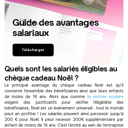
Guide des avantages
salariaux
Télécharger
Quels sont les salariés éligibles au
chèque cadeau Noël ? ‍
Le principal avantage du chèque cadeau Noël est qu’il
concerne l’ensemble des bénéficiaires ainsi que leurs enfants
de moins de 16 ans. Alors que
comme
la rentrée scolaire
exigent des justificatifs pour vérifier l’éligibilité des
bénéficiaires, Noël est un événement universel : tout le monde
peut en profiter ! Les salariés peuvent ainsi percevoir jusqu’à
200
€ pour Noël. Il peut recevoir
200
€ supplémentaire par
enfant de moins de 16 ans. C’est l’entité au sein de l’entreprise