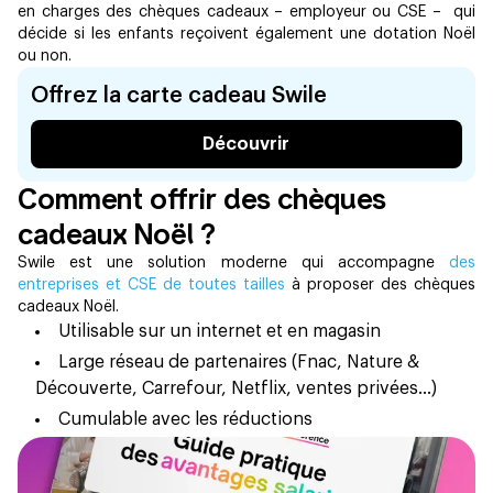
en charges des chèques cadeaux – employeur ou CSE – qui
décide si les enfants reçoivent également une dotation Noël
ou non.
Offrez la carte cadeau Swile
Découvrir
Comment offrir des chèques
cadeaux Noël ? ‍
Swile est une solution moderne qui accompagne
des
entreprises et CSE de toutes tailles
à proposer des chèques
cadeaux Noël.
Utilisable sur un internet et en magasin
Large réseau de partenaires (Fnac, Nature &
Découverte, Carrefour, Netflix, ventes privées…)
Cumulable avec les réductions