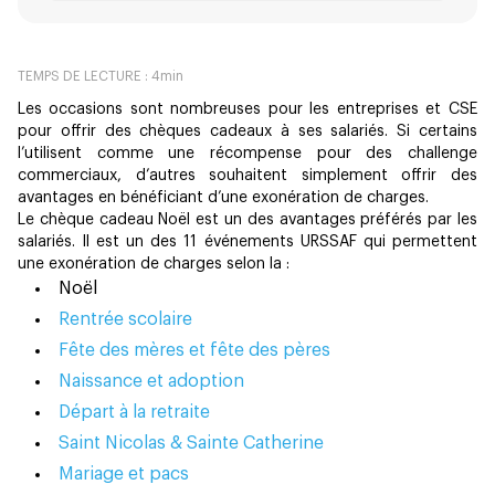
TEMPS DE LECTURE :
4
min
Les occasions sont nombreuses pour les entreprises et CSE
pour offrir des chèques cadeaux à ses salariés. Si certains
l’utilisent comme une récompense pour des challenge
commerciaux, d’autres souhaitent simplement offrir des
avantages en bénéficiant d’une exonération de charges.
Le chèque cadeau Noël est un des avantages préférés par les
salariés. Il est un des 11 événements URSSAF qui permettent
une exonération de charges selon la
:
Noël
Rentrée scolaire
Fête des mères et fête des pères
Naissance et adoption
Départ à la retraite
Saint Nicolas & Sainte Catherine
Mariage et pacs