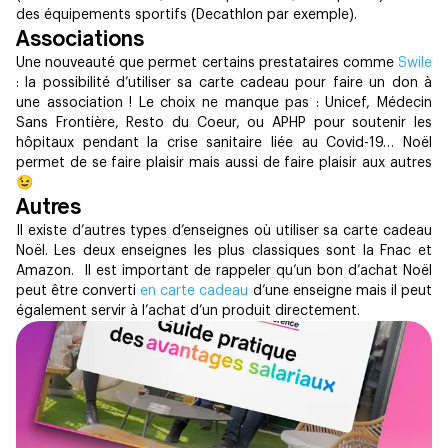
des équipements sportifs (Decathlon par exemple). ‍
Associations
Une nouveauté que permet certains prestataires comme
Swile
: la possibilité d’utiliser sa carte cadeau pour faire un don à
une association ! Le choix ne manque pas : Unicef, Médecin
Sans Frontière, Resto du Coeur, ou APHP pour soutenir les
hôpitaux pendant la crise sanitaire liée au Covid-19… Noël
permet de se faire plaisir mais aussi de faire plaisir aux autres
😉 ‍
Autres
Il existe d’autres types d’enseignes où utiliser sa carte cadeau
Noël. Les deux enseignes les plus classiques sont la Fnac et
Amazon. Il est important de rappeler qu’un bon d’achat Noël
peut être converti
en carte cadeau
d’une enseigne mais il peut
également servir à l’achat d’un produit directement.