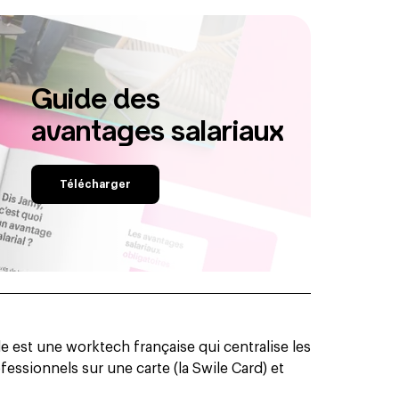
Guide des
avantages salariaux
Télécharger
 est une worktech française qui centralise les
essionnels sur une carte (la Swile Card) et