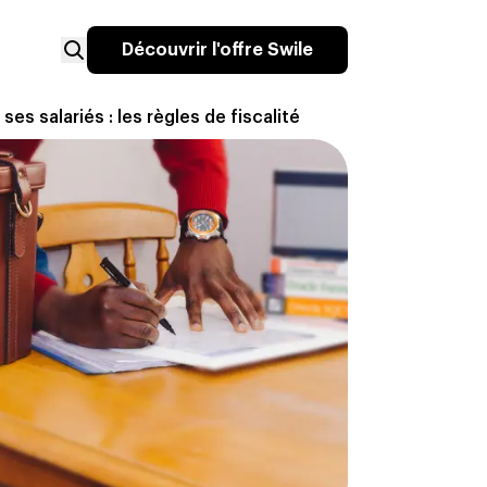
Découvrir l'offre Swile
es salariés : les règles de fiscalité