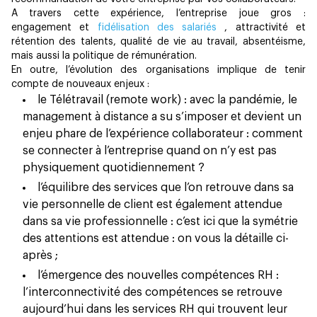
A travers cette expérience, l’entreprise joue gros :
engagement et
fidélisation des salariés
, attractivité et
rétention des talents, qualité de vie au travail, absentéisme,
mais aussi la politique de rémunération.
En outre, l’évolution des organisations implique de tenir
compte de nouveaux enjeux :
le Télétravail (remote work) : avec la pandémie, le
management à distance a su s’imposer et devient un
enjeu phare de l’expérience collaborateur : comment
se connecter à l’entreprise quand on n’y est pas
physiquement quotidiennement ?
l’équilibre des services que l’on retrouve dans sa
vie personnelle de client est également attendue
dans sa vie professionnelle : c’est ici que la symétrie
des attentions est attendue : on vous la détaille ci-
après ;
l’émergence des nouvelles compétences RH :
l’interconnectivité des compétences se retrouve
aujourd’hui dans les services RH qui trouvent leur