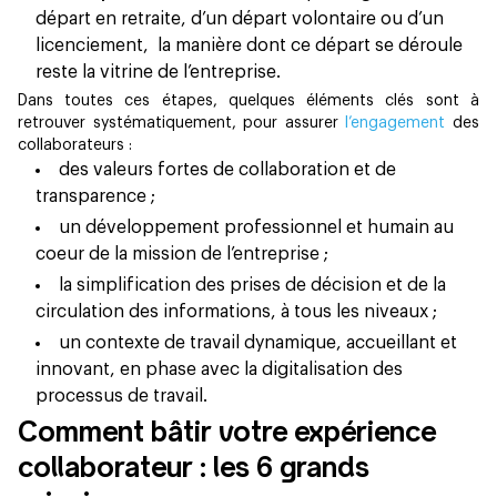
départ en retraite, d’un départ volontaire ou d’un
licenciement, la manière dont ce départ se déroule
reste la vitrine de l’entreprise.
Dans toutes ces étapes, quelques éléments clés sont à
retrouver systématiquement, pour assurer
l’engagement
des
collaborateurs :
des valeurs fortes de collaboration et de
transparence ;
un développement professionnel et humain au
coeur de la mission de l’entreprise ;
la simplification des prises de décision et de la
circulation des informations, à tous les niveaux ;
un contexte de travail dynamique, accueillant et
innovant, en phase avec la digitalisation des
processus de travail.
Comment bâtir votre expérience
collaborateur : les 6 grands