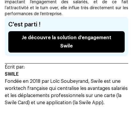
impactant l’engagement des salariés, et de ce fait
l’attractivité et le turn over, elle influe très directement sur les
performances de l’entreprise.
C'est parti !
Je découvre la solution d'engagement
Swile
Écrit par:
SWILE
Fondée en 2018 par Loïc Soubeyrand, Swile est une
worktech française qui centralise les avantages salariés
et les déplacements professionnels sur une carte (la
Swile Card) et une application (la Swile App).