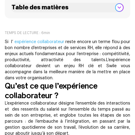
Table des matières
TEMPS DE LECTURE :
6
min
Si l’
expérience collaborateur
reste encore un terme flou pour
bon nombre d’entreprises et de services RH, elle répond à des
enjeux actuels fondamentaux pour l’entreprise : compétitivité,
productivité, attractivité des talents.L’expérience
collaborateur devient un enjeu RH clé et Swile vous
accompagne dans la meilleure manière de la mettre en place
dans votre organisation.
Qu’est ce que l’expérience
collaborateur ?
L’expérience collaborateur désigne l’ensemble des interactions
et des ressentis du salarié sur l’ensemble du temps passé au
sein de son entreprise, et englobe toutes les étapes de son
parcours : de l’embauche à l’intégration, en passant par la
gestion quotidienne de son travail, l’évolution de sa carrière,
pour aboutir jusqu’à son départ.