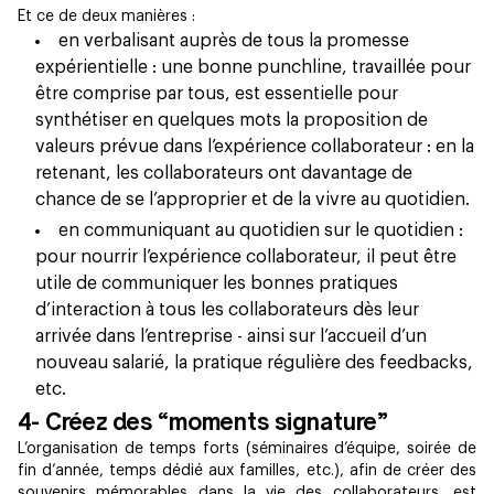
Et ce de deux manières :
en verbalisant auprès de tous la promesse
expérientielle : une bonne punchline, travaillée pour
être comprise par tous, est essentielle pour
synthétiser en quelques mots la proposition de
valeurs prévue dans l’expérience collaborateur : en la
retenant, les collaborateurs ont davantage de
chance de se l’approprier et de la vivre au quotidien.
en communiquant au quotidien sur le quotidien :
pour nourrir l’expérience collaborateur, il peut être
utile de communiquer les bonnes pratiques
d’interaction à tous les collaborateurs dès leur
arrivée dans l’entreprise - ainsi sur l’accueil d’un
nouveau salarié, la pratique régulière des feedbacks,
etc.
4- Créez des “moments signature”
L’organisation de temps forts (séminaires d’équipe, soirée de
fin d’année, temps dédié aux familles, etc.), afin de créer des
souvenirs mémorables dans la vie des collaborateurs, est