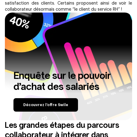
satisfaction des clients. Certains proposent ainsi de voir le
collaborateur désormais comme “le client du service RH” !
Enquête sur le pouvoir
d’achat des salariés
Découvrez l’offre Swile
Les grandes étapes du parcours
collaborateur à intégrer dans