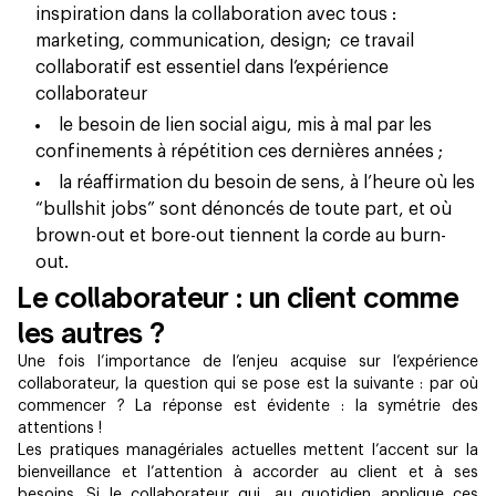
inspiration dans la collaboration avec tous :
marketing, communication, design; ce travail
collaboratif est essentiel dans l’expérience
collaborateur
le besoin de lien social aigu, mis à mal par les
confinements à répétition ces dernières années ;
la réaffirmation du besoin de sens, à l’heure où les
“bullshit jobs” sont dénoncés de toute part, et où
brown-out et bore-out tiennent la corde au burn-
out.
Le collaborateur : un client comme
les autres ?
Une fois l’importance de l’enjeu acquise sur l’expérience
collaborateur, la question qui se pose est la suivante : par où
commencer ? La réponse est évidente : la symétrie des
attentions !
Les pratiques managériales actuelles mettent l’accent sur la
bienveillance et l’attention à accorder au client et à ses
besoins. Si le collaborateur qui, au quotidien applique ces