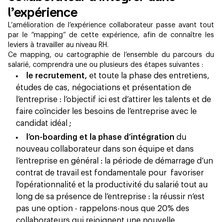
l’expérience
L’amélioration de l’expérience collaborateur passe avant tout
par le “mapping” de cette expérience, afin de connaître les
leviers à travailler au niveau RH.
Ce mapping, ou cartographie de l’ensemble du parcours du
salarié, comprendra une ou plusieurs des étapes suivantes :
le recrutement,
et toute la phase des entretiens,
études de cas, négociations et présentation de
l’entreprise : l’objectif ici est d’attirer les talents et de
faire coïncider les besoins de l’entreprise avec le
candidat idéal ;
l’on-boarding et la phase d’intégration
du
nouveau collaborateur dans son équipe et dans
l’entreprise en général : la période de démarrage d’un
contrat de travail est fondamentale pour favoriser
l'opérationnalité et la productivité du salarié tout au
long de sa présence de l’entreprise : la réussir n’est
pas une option - rappelons-nous que 20% des
collaborateurs qui rejoignent une nouvelle