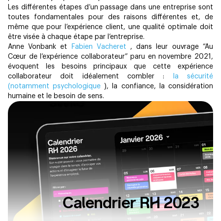
Les différentes étapes d’un passage dans une entreprise sont
toutes fondamentales pour des raisons différentes et, de
même que pour l’expérience client, une qualité optimale doit
être visée à chaque étape par l’entreprise.
Anne Vonbank et
Fabien Vacheret
, dans leur ouvrage “Au
Cœur de l’expérience collaborateur” paru en novembre 2021,
évoquent les besoins principaux que cette expérience
collaborateur doit idéalement combler :
la sécurité
(notamment psychologique
), la confiance, la considération
humaine et le besoin de sens.
Calendrier RH 2023