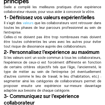
principes
Swile a compilé les meilleures pratiques d’une expérience
collaborateur réussie, pour vous aider à concevoir la vôtre.
1- Définissez vos valeurs expérientielles
Il s’agit des
valeurs
que les collaborateurs vont retrouver dans
toutes les phases de leur parcours professionnel au sein de
l’entreprise.
Celles-ci ne doivent pas être trop nombreuses mais doivent
être toutes cohérentes les unes avec les autres pour éviter
tout risque de dissonance auprès des collaborateurs.
2- Personnalisez l’expérience au maximum
Si les valeurs sont un socle commun à tous les collaborateurs,
l’expérience de ceux-ci est forcément différente en fonction
de certains critères objectifs tels que l’âge, l’ancienneté, le
type de métier au sein de l’entreprise (et éventuellement
d’autres comme le lieu de travail, le lieu d’habitation, etc.) :
segmenter ainsi les catégories de collaborateurs permet de
proposer ensuite une expérience sur-mesure davantage
adaptée aux besoins de chaque catégorie.
3- Communiquez sur l’expérience
collaborateur