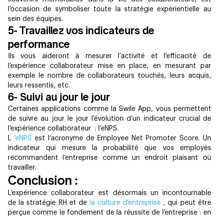
l’occasion de symboliser toute la stratégie expérientielle au
sein des équipes.
5- Travaillez vos indicateurs de
performance
Ils vous aideront à mesurer l’activité et l’efficacité de
l’expérience collaborateur mise en place, en mesurant par
exemple le nombre de collaborateurs touchés, leurs acquis,
leurs ressentis, etc.
6- Suivi au jour le jour
Certaines applications comme la Swile App, vous permettent
de suivre au jour le jour l’évolution d’un indicateur crucial de
l’expérience collaborateur : l’eNPS.
L
’eNPS
est l’acronyme de Employee Net Promoter Score. Un
indicateur qui mesure la probabilité que vos employés
recommandent l’entreprise comme un endroit plaisant où
travailler.
Conclusion :
L’expérience collaborateur est désormais un incontournable
de la stratégie RH et de
la culture d'entreprise
, qui peut être
perçue comme le fondement de la réussite de l’entreprise : en