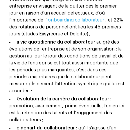
entreprise envisagent de la quitter dès le premier
jour en raison d’un accueil défectueux, d'où
l'importance de l’
onboarding collaborateur
, et 22%
des rotations de personnel ont lieu les 45 premiers
jours (études Easyrecrue et Deloitte) ;
la vie quotidienne du collaborateur
au gré des
évolutions de l’entreprise et de son organisation : la
gestion au jour le jour des conditions de travail et de
la vie de l’entreprise est tout aussi importante que
les périodes plus marquantes, c’est dans ces
périodes majoritaires que le collaborateur peut
mesurer pleinement l’attention symétrique qui lui est
accordée ;
l’évolution de la carrière du collaborateur
:
promotion, avancement, prime éventuelle, l’enjeu ici
est la rétention des talents et l’engagement des
collaborateurs ;
le départ du collaborateur
: qu’il s’agisse d’un