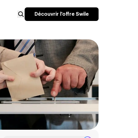
Découvrir l'offre Swile