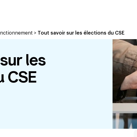
Fonctionnement
>
Tout savoir sur les élections du CSE
sur les
u CSE