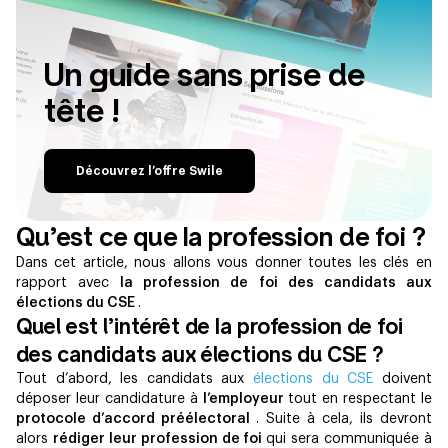
Un guide sans prise de
tête !
Découvrez l’offre Swile
Qu’est ce que la profession de foi ?
Dans cet article, nous allons vous donner toutes les clés en
rapport avec
la profession de foi des candidats aux
élections du CSE
.
Quel est l’intérêt de la profession de foi
des candidats aux élections du CSE ?
Tout d’abord, les candidats aux
élections du CSE
doivent
déposer leur candidature à
l’employeur
tout en respectant le
protocole d’accord préélectoral
. Suite à cela, ils devront
alors
rédiger leur profession de foi
qui sera communiquée à