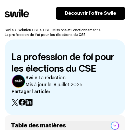
Découvrir l'offre Swile
Swile
>
Solution CSE
>
CSE : Missions et Fonctionnement
>
La profession de foi pour les élections du CSE
La profession de foi pour
les élections du CSE
Swile
La rédaction
Mis à jour le:
8 juillet 2025
Partager l’article:
Table des matières