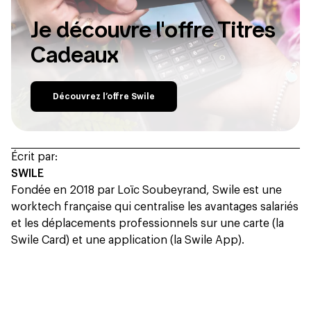
Je découvre l'offre Titres
Cadeaux
Découvrez l’offre Swile
Écrit par:
SWILE
Fondée en 2018 par Loïc Soubeyrand, Swile est une
worktech française qui centralise les avantages salariés
et les déplacements professionnels sur une carte (la
Swile Card) et une application (la Swile App).