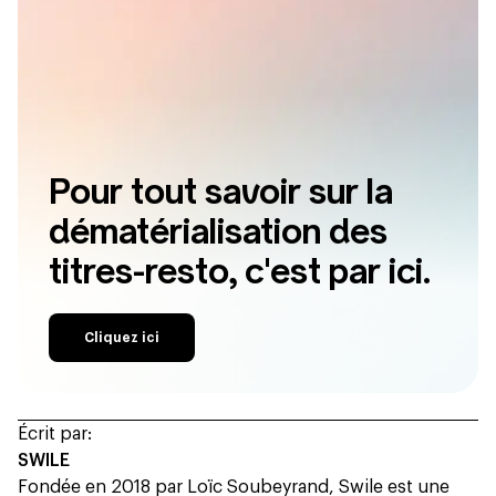
Pour tout savoir sur la
dématérialisation des
titres-resto, c'est par ici.
Cliquez ici
Écrit par:
SWILE
Fondée en 2018 par Loïc Soubeyrand, Swile est une