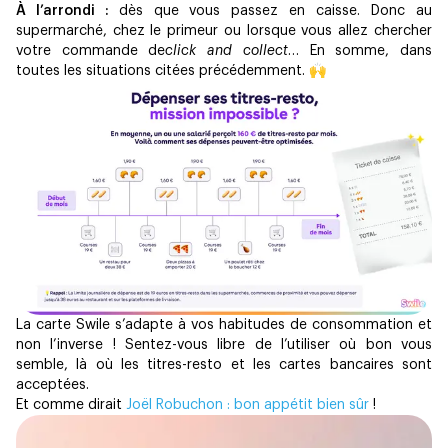
À l’arrondi :
dès que vous passez en caisse. Donc au
supermarché, chez le primeur ou lorsque vous allez chercher
votre commande de
click and collect
… En somme, dans
toutes les situations citées précédemment. 🙌
La carte Swile s’adapte à vos habitudes de consommation et
non l’inverse ! Sentez-vous libre de l’utiliser où bon vous
semble, là où les titres-resto et les cartes bancaires sont
acceptées.
Et comme dirait
Joël Robuchon : bon appétit bien sûr
!