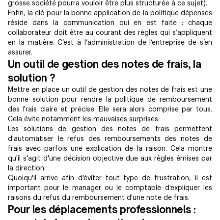
grosse société pourra vouloir être plus structurée à ce sujet).
Enfin, la clé pour la bonne application de la politique dépenses
réside dans la communication qui en est faite : chaque
collaborateur doit être au courant des règles qui s’appliquent
en la matière. C’est à l’administration de l’entreprise de s’en
assurer.
Un outil de gestion des notes de frais, la
solution ?
Mettre en place un outil de gestion des notes de frais est une
bonne solution pour rendre la politique de remboursement
des frais claire et précise. Elle sera alors comprise par tous.
Cela évite notamment les mauvaises surprises.
Les solutions de gestion des notes de frais permettent
d'automatiser le refus des remboursements des notes de
frais avec parfois une explication de la raison. Cela montre
qu'il s'agit d'une décision objective due aux règles émises par
la direction.
Quoiqu'il arrive afin d'éviter tout type de frustration, il est
important pour le manager ou le comptable d'expliquer les
raisons du refus du remboursement d'une note de frais.
Pour les déplacements professionnels :