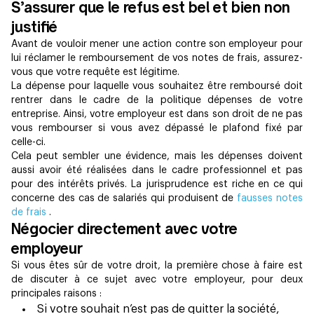
S’assurer que le refus est bel et bien non
justifié
Avant de vouloir mener une action contre son employeur pour
lui réclamer le remboursement de vos notes de frais, assurez-
vous que votre requête est légitime.
La dépense pour laquelle vous souhaitez être remboursé doit
rentrer dans le cadre de la politique dépenses de votre
entreprise. Ainsi, votre employeur est dans son droit de ne pas
vous rembourser si vous avez dépassé le plafond fixé par
celle-ci.
Cela peut sembler une évidence, mais les dépenses doivent
aussi avoir été réalisées dans le cadre professionnel et pas
pour des intérêts privés. La jurisprudence est riche en ce qui
concerne des cas de salariés qui produisent de
fausses notes
de frais
.
Négocier directement avec votre
employeur
Si vous êtes sûr de votre droit, la première chose à faire est
de discuter à ce sujet avec votre employeur, pour deux
principales raisons :
Si votre souhait n’est pas de quitter la société,