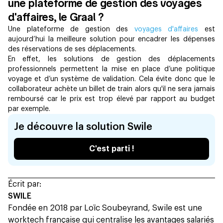
une plateforme de gestion des voyages
d'affaires, le Graal ?
Une plateforme de gestion des
voyages d'affaires
est
aujourd’hui la meilleure solution pour encadrer les dépenses
des réservations de ses déplacements.
En effet, les solutions de gestion des déplacements
professionnels permettent la mise en place d’une politique
voyage et d’un système de validation. Cela évite donc que le
collaborateur achète un billet de train alors qu'il ne sera jamais
remboursé car le prix est trop élevé par rapport au budget
par exemple.
Je découvre la solution Swile
C'est parti !
Écrit par:
SWILE
Fondée en 2018 par Loïc Soubeyrand, Swile est une
worktech française qui centralise les avantages salariés