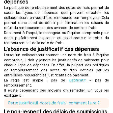
dépenses
La politique de remboursement des notes de frais permet de
cadre les types de dépenses que peuvent effectuer les
collaborateurs en vue d'être remboursé par l'employeur. Cela
permet donc aussi de définir par élimination les raisons de
refus du remboursement des avances de certains frais.
Document à l'appui, le manageur ou l'équipe comptable pour
donc parfaitement expliquer au collaborateur le refus du
remboursement de la note de frais.
L'absence de justificatif des dépenses
Lorsqu'un collaborateur soumet une note de frais à l'équipe
comptable, il doit y joindre les justificatifs de paiement pour
chaque ligne de dépenses. En effet, la plupart des politiques
de remboursement des notes de frais définies par les
entreprises requièrent les justificatifs de paiement.
La règle est simple : pas de
justificatif
= pas de
remboursement.
Il existe cependant des moyens d’y remédier. On vous les
explique ici :
Perte justificatif notes de frais : comment faire ?
Le non-respect des délais de soumissions