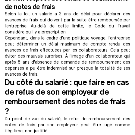
de notes de frais
Selon la loi, un salarié a 3 ans de délai pour déclarer des
avances de frais qui doivent par la suite être remboursée par
l'entreprise. Au-delà de cette limite, le Code du Travail
considère qu'il y a prescription.
Cependant, dans le cadre d'une politique voyage, l'entreprise
peut déterminer un délai maximum de compte rendu des
avances de frais effectuées par les collaborateurs. Cela peut
éviter des mauvais surprises. À l'image d'un collaborateur qui
après 8 ans d'absence de demande de remboursement des
dépenses a pu être indemnisé sur presque la totalité de ses
avances de frais.
Du côté du salarié : que faire en cas
de refus de son employeur de
remboursement des notes de frais
?
Du point de vue du salarié, le refus de remboursement des
notes de frais par son employeur peut être jugé comme
illégitime, non justifié.