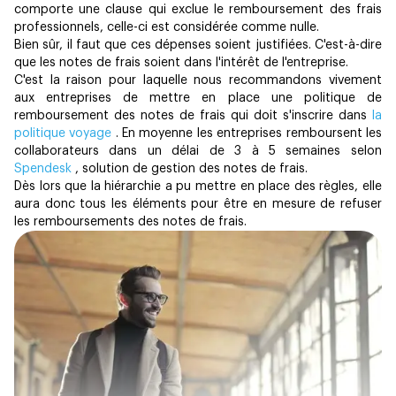
comporte une clause qui exclue le remboursement des frais
professionnels, celle-ci est considérée comme nulle.
Bien sûr, il faut que ces dépenses soient justifiées. C'est-à-dire
que les notes de frais soient dans l'intérêt de l'entreprise.
C'est la raison pour laquelle nous recommandons vivement
aux entreprises de mettre en place une politique de
remboursement des notes de frais qui doit s'inscrire dans
la
politique voyage
. En moyenne les entreprises remboursent les
collaborateurs dans un délai de 3 à 5 semaines selon
Spendesk
, solution de gestion des notes de frais.
Dès lors que la hiérarchie a pu mettre en place des règles, elle
aura donc tous les éléments pour être en mesure de refuser
les remboursements des notes de frais.