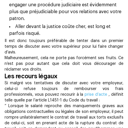
engager une procédure judiciaire est évidemment
plus que préjudiciable pour vos relations avec votre
patron.
Aller devant la justice coûte cher, est long et
parfois risqué.
Il est donc toujours préférable de tenter dans un premier
temps de discuter avec votre supérieur pour lui faire changer
d’avis.
Malheureusement, cela ne porte pas forcément ses fruits. Ce
n’est pas pour autant que cela doit vous décourager de
réclamer vos droits.
Les recours légaux
Si malgré vos tentatives de discuter avec votre employeur,
celui-ci refuse toujours de rembourser vos frais
professionnels, vous pouvez recourir à la
prise d’acte
, définit
telle quelle par l’article L1451-1 du Code du travail :
“ Lorsque le salarié reproche des manquements graves aux
obligations contractuelles ou légales de son employeur, il peut
rompre unilatéralement le contrat de travail aux torts exclusifs
de celui-ci, soit en prenant acte de la rupture du contrat de