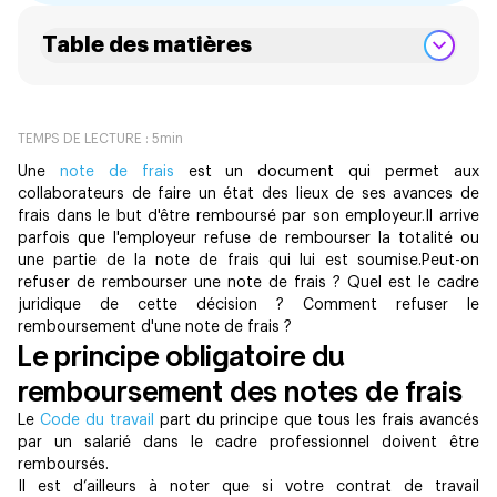
Table des matières
TEMPS DE LECTURE :
5
min
Une
note de frais
est un document qui permet aux
collaborateurs de faire un état des lieux de ses avances de
frais dans le but d'être remboursé par son employeur.Il arrive
parfois que l'employeur refuse de rembourser la totalité ou
une partie de la note de frais qui lui est soumise.Peut-on
refuser de rembourser une note de frais ? Quel est le cadre
juridique de cette décision ? Comment refuser le
remboursement d'une note de frais ?
Le principe obligatoire du
remboursement des notes de frais
Le
Code du travail
part du principe que tous les frais avancés
par un salarié dans le cadre professionnel doivent être
remboursés.
Il est d’ailleurs à noter que si votre contrat de travail