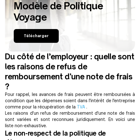
Modèle de Politique
Voyage
Télécharger
Du côté de l’employeur : quelle sont
les raisons de refus de
remboursement d'une note de frais
?
Pour rappel, les avances de frais peuvent être remboursées à
condition que les dépenses soient dans l'intérêt de l'entreprise
comme pour la récupération de la
TVA
.
Les raisons d'un refus de remboursement d'une note de frais
sont variées et sont reconnues juridiquement. En voici une
liste non-exhaustive.
Le non-respect de la politique de