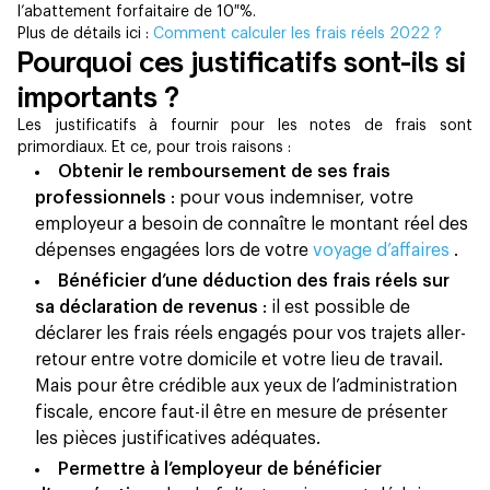
l’abattement forfaitaire de 10 %.
Plus de détails ici :
Comment calculer les frais réels 2022 ?
Pourquoi ces justificatifs sont-ils si
importants ?
Les justificatifs à fournir pour les notes de frais sont
primordiaux. Et ce, pour trois raisons :
Obtenir le remboursement de ses frais
professionnels
: pour vous indemniser, votre
employeur a besoin de connaître le montant réel des
dépenses engagées lors de votre
voyage d’affaires
.
Bénéficier d’une déduction des frais réels sur
sa déclaration de revenus
: il est possible de
déclarer les frais réels engagés pour vos trajets aller-
retour entre votre domicile et votre lieu de travail.
Mais pour être crédible aux yeux de l’administration
fiscale, encore faut-il être en mesure de présenter
les pièces justificatives adéquates.
Permettre à l’employeur de bénéficier