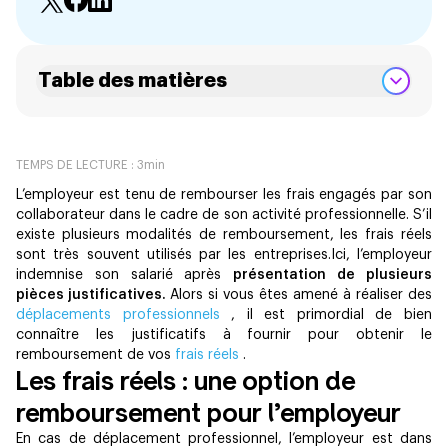
Table des matières
TEMPS DE LECTURE :
3
min
L’employeur est tenu de rembourser les frais engagés par son
collaborateur dans le cadre de son activité professionnelle. S’il
existe plusieurs modalités de remboursement, les frais réels
sont très souvent utilisés par les entreprises.Ici, l’employeur
indemnise son salarié après
présentation de plusieurs
pièces justificatives.
Alors si vous êtes amené à réaliser des
déplacements professionnels
, il est primordial de bien
connaître les justificatifs à fournir pour obtenir le
remboursement de vos
frais réels
.
Les frais réels : une option de
remboursement pour l’employeur
En cas de déplacement professionnel, l’employeur est dans