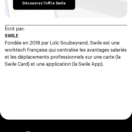
Découvrez l’offre Swile
Écrit par:
SWILE
Fondée en 2018 par Loïc Soubeyrand, Swile est une
worktech française qui centralise les avantages salariés
et les déplacements professionnels sur une carte (la
Swile Card) et une application (la Swile App).