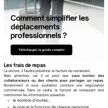
Comment simplifier les
déplacements
professionnels ?
Télécharger le guide complet
Les frais de repas
Là encore, il faudra présenter la facture du restaurant.
Mais attention, car il se peut que
vous invitiez des
collaborateurs ou des clients pour partager un repas.
Notamment si vous souhaitez conclure une négociation
commerciale. Dans ce cadre, la facture de restaurant doit
mentionner les informations suivantes :
le nombre d’invités ;
le nom et la fonction de chaque personne