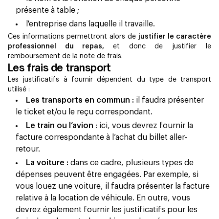
présente à table ;
l'entreprise dans laquelle il travaille.
Ces informations permettront alors de
justifier le caractère
professionnel du repas,
et donc de justifier le
remboursement de la note de frais.
Les frais de transport
Les justificatifs à fournir dépendent du type de transport
utilisé :
Les transports en commun :
il faudra présenter
le ticket et/ou le reçu correspondant.
Le train ou l’avion
: ici, vous devrez fournir la
facture correspondante à l’achat du billet aller-
retour.
La voiture :
dans ce cadre, plusieurs types de
dépenses peuvent être engagées. Par exemple, si
vous louez une voiture, il faudra présenter la facture
relative à la location de véhicule. En outre, vous
devrez également fournir les justificatifs pour les