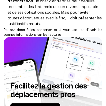
d’exonération
: le chef d’entreprise peut déduire
l’ensemble des frais réels de son revenu imposable
et de ses cotisations sociales. Mais pour éviter
toutes déconvenues avec le fisc, il doit présenter les
justificatifs requis.
Pensez donc à les conserver et à vous assurer d’avoir les
bonnes informations sur les factures.
Facilitez la gestion des
déplacements pros