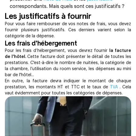
correspondants. Mais quels sont ces justificatifs ?
Les justificatifs à fournir
Pour vous faire rembourser de vos notes de frais, vous devez
fournir plusieurs justificatifs. Ces derniers varient selon la
catégorie de la dépense.
Les frais d’hébergement
Pour les frais d’hébergement, vous devrez fournir
la facture
de l'hôtel.
Cette facture doit présenter le détail de toutes les
prestations. C'est-à-dire le nombre de nuitées, la catégorie de
la chambre, l’utilisation du room service, les dépenses au mini
bar de l'hôtel...
En outre, la facture devra indiquer le montant de chaque
prestation, les montants HT et TTC et le taux de
TVA
. Cela
vaut évidemment pour toutes les catégories de dépenses.