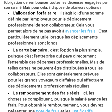
l’obligation de rembourser toutes les dépenses engagées par
son salarié. Mais pour cela, il dispose de plusieurs options :
L’allocation forfaitaire :
il s’agit ici d’une somme
définie par l’employeur pour le déplacement
professionnel de son collaborateur. Cela vous
permet alors de ne pas avoir à
avancer les frais
. C’est
particulièrement utile lorsque les déplacements
professionnels sont longs.
La carte bancaire
: c’est l’option la plus simple,
puisque c’est l’entreprise qui paye directement
l’ensemble des dépenses professionnelles. Mais de
telles cartes ne peuvent être distribuées à tous les
collaborateurs. Elles sont généralement prévues
pour les grands voyageurs d’affaires qui effectuent
des déplacements professionnels réguliers.
Le remboursement des frais réels
: ici, les
choses se compliquent, puisque le salarié avance les
frais. Pour obtenir le remboursement, vous devrez
présenter une
note de frais
et les
justificatifs