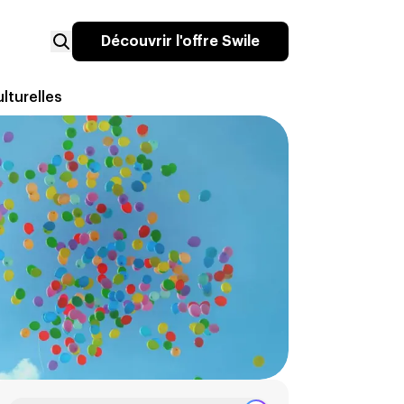
Découvrir l'offre Swile
lturelles