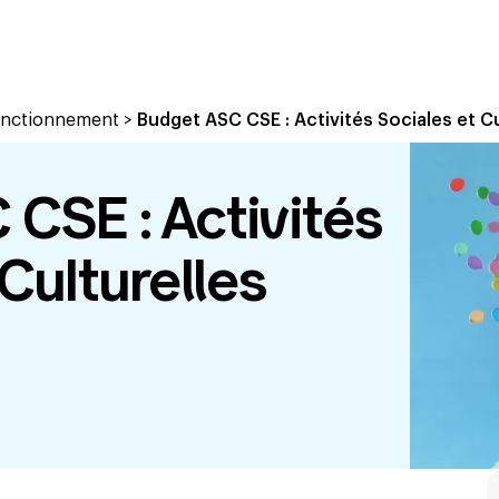
Fonctionnement
>
Budget ASC CSE : Activités Sociales et Cu
CSE : Activités
Culturelles