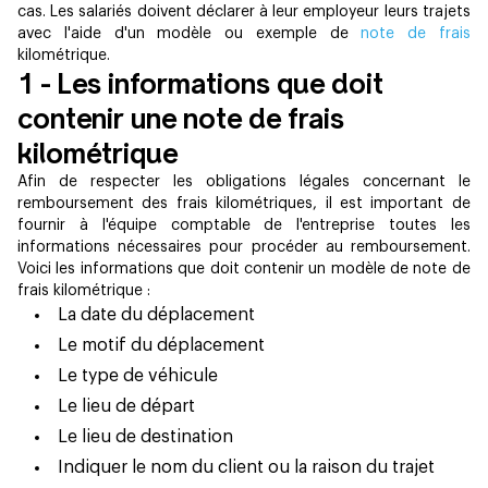
cas. Les salariés doivent déclarer à leur employeur leurs trajets
avec l'aide d'un modèle ou exemple de
note de frais
kilométrique.
1 - Les informations que doit
contenir une note de frais
kilométrique
Afin de respecter les obligations légales concernant le
remboursement des frais kilométriques, il est important de
fournir à l'équipe comptable de l'entreprise toutes les
informations nécessaires pour procéder au remboursement.
Voici les informations que doit contenir un modèle de note de
frais kilométrique :
La date du déplacement
Le motif du déplacement
Le type de véhicule
Le lieu de départ
Le lieu de destination
Indiquer le nom du client ou la raison du trajet