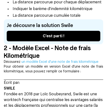
La distance parcourue pour chaque déplacement
Indiquer le barème d'indemnité kilométrique
La distance parcourue cumulée totale
Je découvre la solution Swile
C'est parti !
2 - Modèle Excel - Note de frais
Kilométrique
Découvrez
un modèle Excel d'une note de frais kilométrique
Pour obtenir un modèle en version Excel d'une note de frais
kilométrique, vous pouvez remplir ce formulaire :
Écrit par:
SWILE
Fondée en 2018 par Loïc Soubeyrand, Swile est une
worktech française qui centralise les avantages salariés
et les déplacements professionnels sur une carte (la