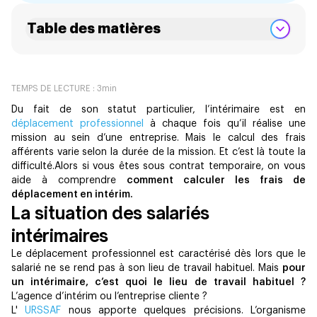
Table des matières
TEMPS DE LECTURE :
3
min
Du fait de son statut particulier, l’intérimaire est en
déplacement professionnel
à chaque fois qu’il réalise une
mission au sein d’une entreprise. Mais le calcul des frais
afférents varie selon la durée de la mission. Et c’est là toute la
difficulté.Alors si vous êtes sous contrat temporaire, on vous
aide à comprendre
comment calculer les frais de
déplacement en intérim.
La situation des salariés
intérimaires
Le déplacement professionnel est caractérisé dès lors que le
salarié ne se rend pas à son lieu de travail habituel. Mais
pour
un intérimaire, c’est quoi le lieu de travail habituel ?
L’agence d’intérim ou l’entreprise cliente ?
L'
URSSAF
nous apporte quelques précisions. L’organisme