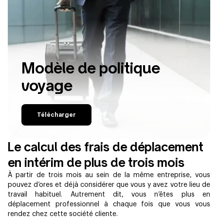
Modèle de politique
voyage
Télécharger
Le calcul des frais de déplacement
en intérim de plus de trois mois
À partir de trois mois au sein de la même entreprise, vous
pouvez d’ores et déjà considérer que vous y avez votre lieu de
travail habituel. Autrement dit, vous n’êtes plus en
déplacement professionnel à chaque fois que vous vous
rendez chez cette société cliente.