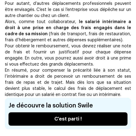
Pour autant, d’autres déplacements professionnels peuvent
être envisagés. C’est le cas si l’entreprise vous dépêche sur un
autre chantier ou chez un client.
Alors, comme tout collaborateur,
le salarié intérimaire a
droit à une prise en charge des frais engagés dans le
cadre de sa mission
(frais de transport, frais de restauration,
frais d’hébergement et autres dépenses supplémentaires).
Pour obtenir le remboursement, vous devrez réaliser une note
de frais et fournir un justificatif pour chaque dépense
engagée. En outre, vous pourrez aussi avoir droit à une prime
si vous effectuez des grands déplacements.
En résumé, pour compenser la précarité liée à son statut,
l’intérimaire a droit de percevoir un remboursement de ses
frais de repas et de trajet. Mais dès lors que sa situation
devient plus stable, le calcul des frais de déplacement est
identique pour un salarié en contrat fixe ou un intérimaire.
Je découvre la solution Swile
C'est parti !