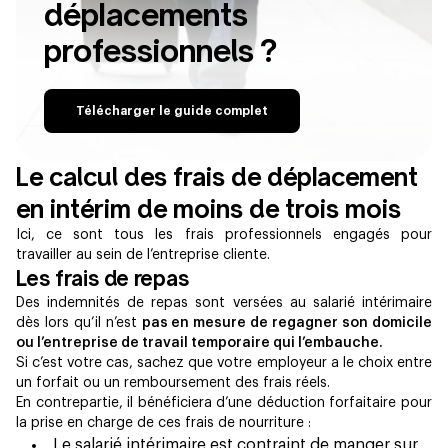
déplacements
professionnels ?
Télécharger le guide complet
Le calcul des frais de déplacement
en intérim de moins de trois mois
Ici, ce sont tous les frais professionnels engagés pour
travailler au sein de l’entreprise cliente.
Les frais de repas
Des indemnités de repas sont versées au salarié intérimaire
dès lors qu’il n’est
pas en mesure de regagner son domicile
ou l’entreprise de travail temporaire qui l’embauche.
Si c’est votre cas, sachez que votre employeur a le choix entre
un forfait ou un remboursement des frais réels.
En contrepartie, il bénéficiera d’une déduction forfaitaire pour
la prise en charge de ces frais de nourriture :
Le salarié intérimaire est contraint de manger sur