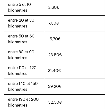
entre 5 et 10
2,60€
kilomètres
entre 20 et 30
7,80€
kilomètres
entre 50 et 60
15,70€
kilomètres
entre 80 et 90
23,50€
kilomètres
entre 110 et 120
31,40€
kilomètres
entre 140 et 150
39,20€
kilomètres
entre 190 et 200
52,30€
kilomètres