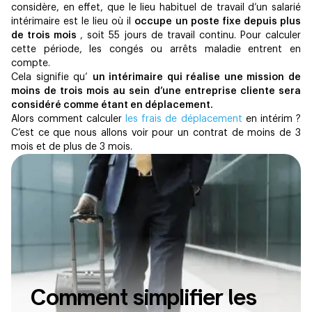
considère, en effet, que le lieu habituel de travail d’un salarié
intérimaire est le lieu où il
occupe un poste fixe depuis plus
de trois mois
, soit 55 jours de travail continu. Pour calculer
cette période, les congés ou arrêts maladie entrent en
compte.
Cela signifie qu’
un intérimaire qui réalise une mission de
moins de trois mois au sein d’une entreprise cliente sera
considéré comme étant en déplacement.
Alors comment calculer
les frais de déplacement
en intérim ?
C’est ce que nous allons voir pour un contrat de moins de 3
mois et de plus de 3 mois.
Comment simplifier les