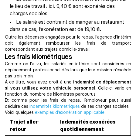
le lieu de travail : ici, 9,40 € sont exonérés des
charges sociales.
Le salarié est contraint de manger au restaurant :
dans ce cas, l’exonération est de 19,10 €.
Outre les dépenses engagées pour le repas, l’agence d’intérim
doit également rembourser les frais de transport
correspondant aux trajets domicile-travail.
Les frais kilométriques
Comme on l’a vu, les salariés en intérim sont considérés en
déplacement professionnel dès lors que leur mission n’excède
pas trois mois.
À ce titre, vous avez droit à une
indemnité de déplacement
si vous utilisez votre véhicule personnel.
Celle-ci varie en
fonction du nombre de kilomètres parcourus.
Et comme pour les frais de repas, l’employeur peut aussi
déduire ces
indemnités kilométriques
de ses charges sociales.
Voici quelques
exemples d’exonération applicable
:
Trajet aller-
Indemnités exonérées
retour
quotidiennement