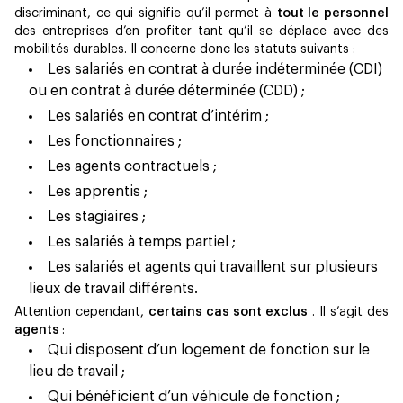
discriminant, ce qui signifie qu’il permet à
tout le personnel
des entreprises d’en profiter tant qu’il se déplace avec des
mobilités durables. Il concerne donc les statuts suivants :
Les salariés en contrat à durée indéterminée (CDI)
ou en contrat à durée déterminée (CDD) ;
Les salariés en contrat d’intérim ;
Les fonctionnaires ;
Les agents contractuels ;
Les apprentis ;
Les stagiaires ;
Les salariés à temps partiel ;
Les salariés et agents qui travaillent sur plusieurs
lieux de travail différents.
Attention cependant,
certains cas sont exclus
. Il s’agit des
agents
:
Qui disposent d’un logement de fonction sur le
lieu de travail ;
Qui bénéficient d’un véhicule de fonction ;