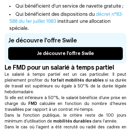
Qui bénéficient d’un service de navette gratuite ;
Qui bénéficient des dispositions du
décret n°83-
588 du 1er juillet 1983
instituant une allocation
spéciale.
Je découvre l'offre Swile
Je découvre l'offre Swile
Le FMD pour un salarié à temps partiel
Le salarié à temps partiel est un cas particulier. Il peut
pleinement profiter du
forfait mobilités durables
si sa durée
de travail est supérieure ou égale à 50 % de la durée légale
hebdomadaire.
Si elle est inférieure à 50 %, le salarié bénéficie d’une prise en
charge du
FMD
calculée en fonction du nombre d’heures
travaillées par rapport à un contrat mi-temps.
Dans la fonction publique, le critère reste de 100 jours
minimum d’utilisation de
mobilités durables
dans l’année.
Dans le cas où l’agent a été recruté ou radié des cadres en