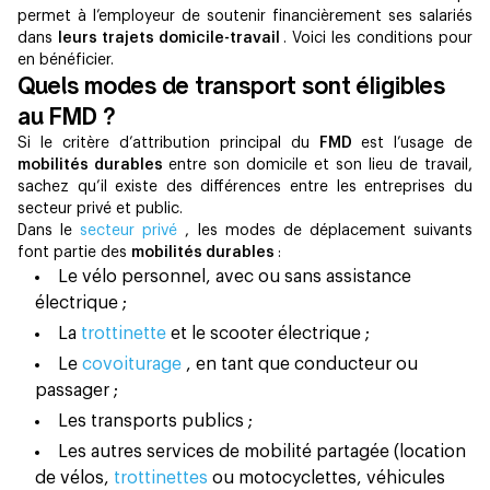
permet à l’employeur de soutenir financièrement ses salariés
dans
leurs trajets domicile-travail
. Voici les conditions pour
en bénéficier.
Quels modes de transport sont éligibles
au FMD ?
Si le critère d’attribution principal du
FMD
est l’usage de
mobilités durables
entre son domicile et son lieu de travail,
sachez qu’il existe des différences entre les entreprises du
secteur privé et public.
Dans le
secteur privé
, les modes de déplacement suivants
font partie des
mobilités durables
:
Le vélo personnel, avec ou sans assistance
électrique ;
La
trottinette
et le scooter électrique ;
Le
covoiturage
, en tant que conducteur ou
passager ;
Les transports publics ;
Les autres services de mobilité partagée (location
de vélos,
trottinettes
ou motocyclettes, véhicules