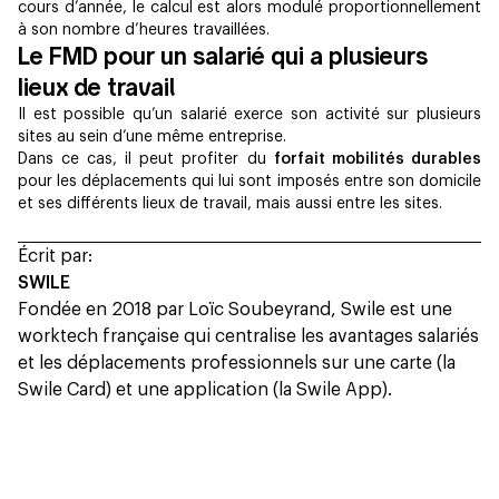
cours d’année, le calcul est alors modulé proportionnellement
à son nombre d’heures travaillées.
Le FMD pour un salarié qui a plusieurs
lieux de travail
Il est possible qu’un salarié exerce son activité sur plusieurs
sites au sein d’une même entreprise.
Dans ce cas, il peut profiter du
forfait mobilités durables
pour les déplacements qui lui sont imposés entre son domicile
et ses différents lieux de travail, mais aussi entre les sites.
Écrit par:
SWILE
Fondée en 2018 par Loïc Soubeyrand, Swile est une
worktech française qui centralise les avantages salariés
et les déplacements professionnels sur une carte (la
Swile Card) et une application (la Swile App).