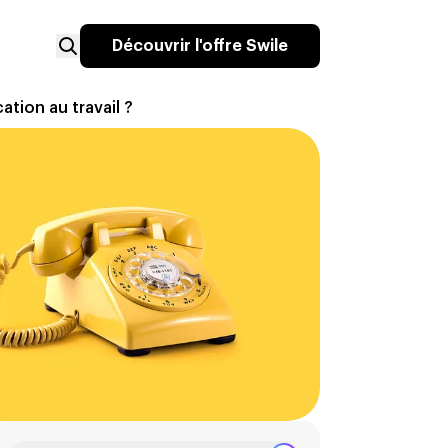
Découvrir l'offre Swile
tion au travail ?