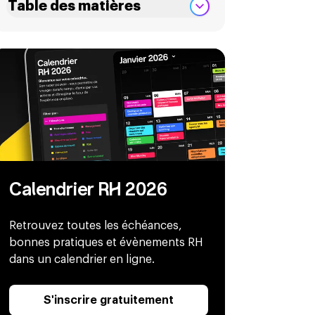
Table des matières
Calendrier RH 2026
Retrouvez toutes les échéances,
bonnes pratiques et évènements RH
dans un calendrier en ligne.
S'inscrire gratuitement