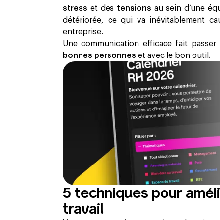
stress
et des
tensions
au sein d’une équ
détériorée, ce qui va inévitablement c
entreprise.
Une communication efficace fait passer
bonnes personnes
et avec le bon outil.
5 techniques pour amél
travail