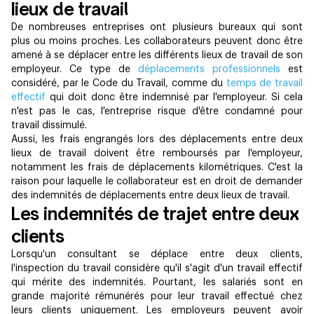
lieux de travail
De nombreuses entreprises ont plusieurs bureaux qui sont
plus ou moins proches. Les collaborateurs peuvent donc être
amené à se déplacer entre les différents lieux de travail de son
employeur. Ce type de
déplacements professionnels
est
considéré, par le Code du Travail, comme du
temps de travail
effectif
qui doit donc être indemnisé par l'employeur. Si cela
n'est pas le cas, l'entreprise risque d'être condamné pour
travail dissimulé.
Aussi, les frais engrangés lors des déplacements entre deux
lieux de travail doivent être remboursés par l'employeur,
notamment les frais de déplacements kilométriques. C'est la
raison pour laquelle le collaborateur est en droit de demander
des indemnités de déplacements entre deux lieux de travail.
Les indemnités de trajet entre deux
clients
Lorsqu'un consultant se déplace entre deux clients,
l'inspection du travail considère qu'il s'agit d'un travail effectif
qui mérite des indemnités. Pourtant, les salariés sont en
grande majorité rémunérés pour leur travail effectué chez
leurs clients uniquement. Les employeurs peuvent avoir