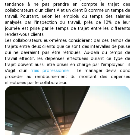
tendance à ne pas prendre en compte le trajet des
collaborateurs d'un client A et un client B comme un temps de
travail. Pourtant, selon les emplois du temps des salariés
analysés par l'inspection du travail, près de 12% de leur
journée est prise par le temps de trajet entre les différents
rendez-vous clients.
Les collaborateurs eux-mêmes considèrent par ces temps de
trajets entre deux clients que ce sont des intervalles de pause
qui ne devraient pas être rétribués. Au-delà du temps de
travail effectif, les dépenses effectuées durant ce type de
trajet doivent aussi être prises en charge par l'employeur : il
s'agit d'un
frais professionnel
. Le manager devra donc
procéder au remboursement du montant des dépenses
effectuées par le collaborateur.