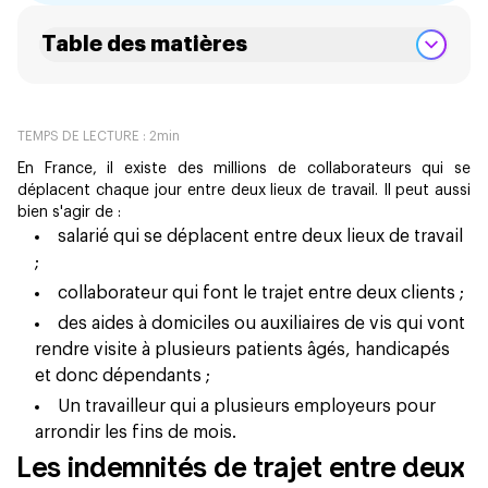
Table des matières
TEMPS DE LECTURE :
2
min
En France, il existe des millions de collaborateurs qui se
déplacent chaque jour entre deux lieux de travail. Il peut aussi
bien s'agir de :
salarié qui se déplacent entre deux lieux de travail
;
collaborateur qui font le trajet entre deux clients ;
des aides à domiciles ou auxiliaires de vis qui vont
rendre visite à plusieurs patients âgés, handicapés
et donc dépendants ;
Un travailleur qui a plusieurs employeurs pour
arrondir les fins de mois.
Les indemnités de trajet entre deux