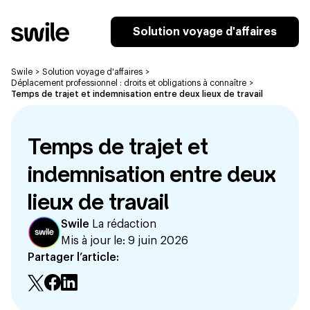
Solution voyage d'affaires
Swile
>
Solution voyage d'affaires
>
Déplacement professionnel : droits et obligations à connaître
>
Temps de trajet et indemnisation entre deux lieux de travail
Temps de trajet et
indemnisation entre deux
lieux de travail
Swile
La rédaction
Mis à jour le:
9 juin 2026
Partager l’article: