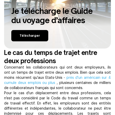
Je télécharge le Guide
du voyage d’affaires
Télécharger
Le cas du temps de trajet entre
deux professions
Concernant les collaborateurs qui ont deux employeurs, ils
ont un temps de trajet entre deux emplois. Bien que cela soit
moins récurrent qu'aux Etats-Unis -
près d'un américain sur 4
cumule deux emplois ou plus
, plusieurs centaines de milliers
de collaborateurs français qui sont concernés.
Pour le cas d'un déplacement entre deux professions, cela
n'est pas considéré par le Code du travail comme un temps
de travail effectif. En effet, les employeurs sont des entités
différentes et indépendantes, le collaborateur ne peut être
indemnisé pour ces déplacements. Les trajets sont