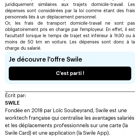
juridiquement similaires aux trajets domicile-travail. Les
dépenses sont considérées par la loi comme étant des frais
personnels liés à un déplacement personnel.
Or, les frais de transport domicile-travail ne sont pas
obligatoirement pris en charge par l'employeur. En effet, il est
facultatif lorsque le temps de trajet est inférieur à 1h30 ou à
moins de 50 km en voiture. Les dépenses sont donc à la
charge du salarié.
Je découvre l'offre Swile
C'est parti !
Écrit par:
SWILE
Fondée en 2018 par Loïc Soubeyrand, Swile est une
worktech française qui centralise les avantages salariés
et les déplacements professionnels sur une carte (la
Swile Card) et une application (la Swile App).