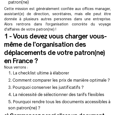
patron(ne)
Cette mission est généralement confiée aux offices manager,
assistant(e) de direction, secrétaires, mais elle peut être
donnée à plusieurs autres personnes dans une entreprise.
Alors rentrons dans l'organisation concrète du voyage
d'affaires de votre patron(ne) !
1 - Vous devez vous charger vous-
même de l'organisation des
déplacements de votre patron(ne)
en France ?
Nous verrons :
La checklist ultime à élaborer
Comment comparer les prix de manière optimale ?
Pourquoi conserver les justificatifs ?
La nécessité de sélectionner des tarifs flexibles
Pourquoi rendre tous les documents accessibles à
son patron(ne) ?