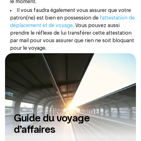
le moment.
Il vous faudra également vous assurer que votre
patron(ne) est bien en possession de
l'attestation de
déplacement et de voyage.
Vous pouvez aussi
prendre le réflexe de lui transférer cette attestation
par mail pour vous assurer que rien ne soit bloquant
pour le voyage.
Guide du voyage
d’affaires