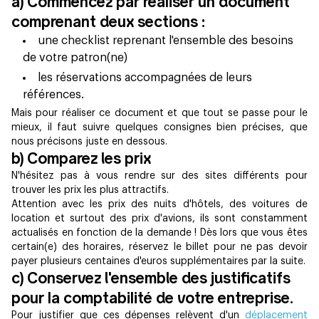
a) Commencez par réaliser un document
comprenant deux sections :
une checklist reprenant l'ensemble des besoins
de votre patron(ne)
les réservations accompagnées de leurs
références.
Mais pour réaliser ce document et que tout se passe pour le
mieux, il faut suivre quelques consignes bien précises, que
nous précisons juste en dessous.
b) Comparez les prix
N'hésitez pas à vous rendre sur des sites différents pour
trouver les prix les plus attractifs.
Attention avec les prix des nuits d'hôtels, des voitures de
location et surtout des prix d'avions, ils sont constamment
actualisés en fonction de la demande ! Dès lors que vous êtes
certain(e) des horaires, réservez le billet pour ne pas devoir
payer plusieurs centaines d'euros supplémentaires par la suite.
c) Conservez l'ensemble des justificatifs
pour la comptabilité de votre entreprise.
Pour justifier que ces dépenses relèvent d'un
déplacement