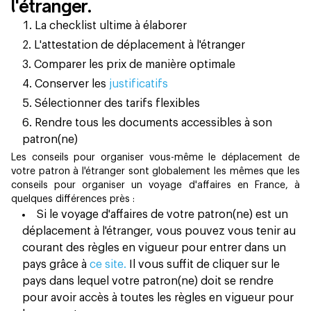
l'étranger.
La checklist ultime à élaborer
L'attestation de déplacement à l'étranger
Comparer les prix de manière optimale
Conserver les
justificatifs
Sélectionner des tarifs flexibles
Rendre tous les documents accessibles à son
patron(ne)
Les conseils pour organiser vous-même le déplacement de
votre patron à l'étranger sont globalement les mêmes que les
conseils pour organiser un voyage d'affaires en France, à
quelques différences près :
Si le voyage d'affaires de votre patron(ne) est un
déplacement à l'étranger, vous pouvez vous tenir au
courant des règles en vigueur pour entrer dans un
pays grâce à
ce site.
Il vous suffit de cliquer sur le
pays dans lequel votre patron(ne) doit se rendre
pour avoir accès à toutes les règles en vigueur pour