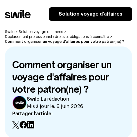
Solution voyage d'affaires
Swile
>
Solution voyage d'affaires
>
Déplacement professionnel : droits et obligations à connaître
>
Comment organiser un voyage d'affaires pour votre patron(ne) ?
Comment organiser un
voyage d'affaires pour
votre patron(ne) ?
Swile
La rédaction
Mis à jour le:
9 juin 2026
Partager l’article: