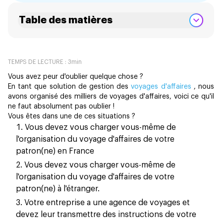
Table des matières
TEMPS DE LECTURE :
3
min
Vous avez peur d'oublier quelque chose ?
En tant que solution de gestion des
voyages d'affaires
, nous
avons organisé des milliers de voyages d'affaires, voici ce qu'il
ne faut absolument pas oublier !
Vous êtes dans une de ces situations ?
Vous devez vous charger vous-même de
l'organisation du voyage d'affaires de votre
patron(ne) en France
Vous devez vous charger vous-même de
l'organisation du voyage d'affaires de votre
patron(ne) à l'étranger.
Votre entreprise a une agence de voyages et
devez leur transmettre des instructions de votre