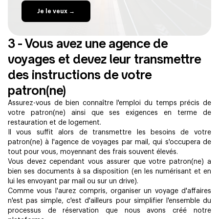
Je le veux →
3 - Vous avez une agence de
voyages et devez leur transmettre
des instructions de votre
patron(ne)
Assurez-vous de bien connaître l'emploi du temps précis de
votre patron(ne) ainsi que ses exigences en terme de
restauration et de logement.
Il vous suffit alors de transmettre les besoins de votre
patron(ne) à l'agence de voyages par mail, qui s'occupera de
tout pour vous, moyennant des frais souvent élevés.
Vous devez cependant vous assurer que votre patron(ne) a
bien ses documents à sa disposition (en les numérisant et en
lui les envoyant par mail ou sur un drive).
Comme vous l'aurez compris, organiser un voyage d'affaires
n'est pas simple, c'est d'ailleurs pour simplifier l'ensemble du
processus de réservation que nous avons créé notre