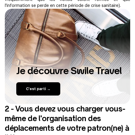
l'information se perde en cette période de crise sanitaire).
Je découvre Swile Travel
C'est parti →
2 - Vous devez vous charger vous-
même de l'organisation des
déplacements de votre patron(ne) à