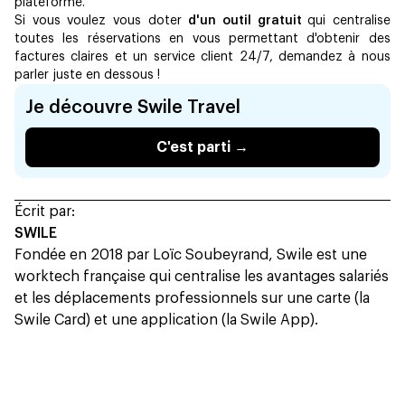
plateforme.
Si vous voulez vous doter
d'un outil gratuit
qui centralise
toutes les réservations en vous permettant d'obtenir des
factures claires et un service client 24/7, demandez à nous
parler juste en dessous !
Je découvre Swile Travel
C'est parti →
Écrit par:
SWILE
Fondée en 2018 par Loïc Soubeyrand, Swile est une
worktech française qui centralise les avantages salariés
et les déplacements professionnels sur une carte (la
Swile Card) et une application (la Swile App).