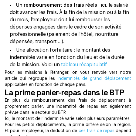
Un remboursement des frais réels
: ici, le salarié
doit avancer les frais. À la fin de la mission ou à la fin
du mois, l’employeur doit lui rembourser les
dépenses engagées dans le cadre de son activité
professionnelle (paiement de l'hôtel, nourriture
dépensée, transport …).
Une allocation forfaitaire : le montant des
indemnités varie en fonction du lieu et de la durée
de la mission. Voici un
tableau récapitulatif
.
Pour les missions à l’étranger, on vous renvoie vers notre
article qui regroupe les
indemnités de grand déplacement
applicables en fonction de chaque pays.
La prime panier-repas dans le BTP
En plus du remboursement des frais de déplacement à
proprement parler, une indemnité de repas est également
prévue dans le secteur du BTP.
Ici, le montant de l’indemnité varie selon plusieurs paramètres.
Pour les petits déplacements, la prime diffère selon la région.
Et pour l’employeur, la déduction de
ces frais de repas
dépend