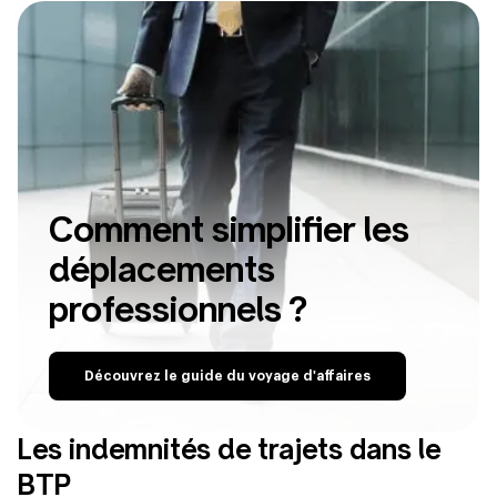
Comment simplifier les
déplacements
professionnels ?
Découvrez le guide du voyage d'affaires
Les indemnités de trajets dans le
BTP