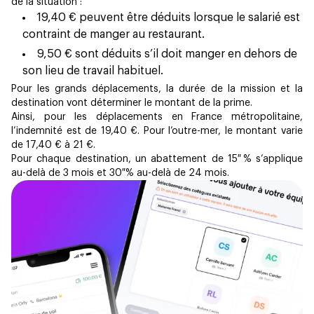
de la situation :
19,40 € peuvent être déduits lorsque le salarié est
contraint de manger au restaurant.
9,50 € sont déduits s’il doit manger en dehors de
son lieu de travail habituel.
Pour les grands déplacements, la durée de la mission et la
destination vont déterminer le montant de la prime.
Ainsi, pour les déplacements en France métropolitaine,
l’indemnité est de 19,40 €. Pour l’outre-mer, le montant varie
de 17,40 € à 21 €.
Pour chaque destination, un abattement de 15 % s’applique
au-delà de 3 mois et 30 % au-delà de 24 mois.