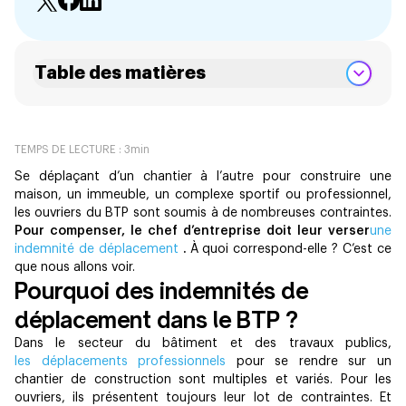
Table des matières
TEMPS DE LECTURE :
3
min
Se déplaçant d’un chantier à l’autre pour construire une
maison, un immeuble, un complexe sportif ou professionnel,
les ouvriers du BTP sont soumis à de nombreuses contraintes.
Pour compenser, le chef d’entreprise doit leur verser
une
indemnité de déplacement
.
À quoi correspond-elle ? C’est ce
que nous allons voir.
Pourquoi des indemnités de
déplacement dans le BTP ?
Dans le secteur du bâtiment et des travaux publics,
les déplacements professionnels
pour se rendre sur un
chantier de construction sont multiples et variés. Pour les
ouvriers, ils présentent toujours leur lot de contraintes. Et