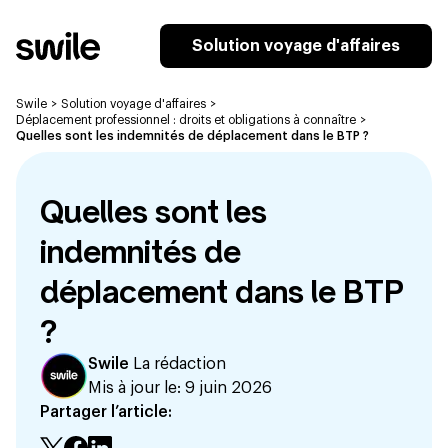
Solution voyage d'affaires
Swile
>
Solution voyage d'affaires
>
Déplacement professionnel : droits et obligations à connaître
>
Quelles sont les indemnités de déplacement dans le BTP ?
Quelles sont les
indemnités de
déplacement dans le BTP
?
Swile
La rédaction
Mis à jour le:
9 juin 2026
Partager l’article: