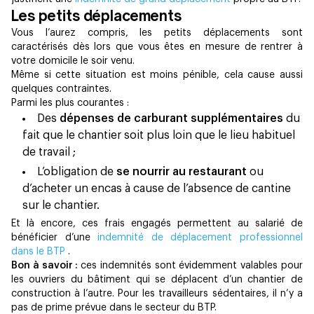
Les petits déplacements
Vous l’aurez compris, les petits déplacements sont
caractérisés dès lors que vous êtes en mesure de rentrer à
votre domicile le soir venu.
Même si cette situation est moins pénible, cela cause aussi
quelques contraintes.
Parmi les plus courantes :
Des
dépenses de carburant supplémentaires
du
fait que le chantier soit plus loin que le lieu habituel
de travail ;
L’obligation de
se nourrir au restaurant
ou
d’acheter un encas à cause de l’absence de cantine
sur le chantier.
Et là encore, ces frais engagés permettent au salarié de
bénéficier d’une
indemnité de déplacement professionnel
dans le BTP
.
Bon à savoir :
ces indemnités sont évidemment valables pour
les ouvriers du bâtiment qui se déplacent d’un chantier de
construction à l’autre. Pour les travailleurs sédentaires, il n’y a
pas de prime prévue dans le secteur du BTP.