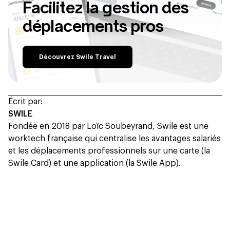
Facilitez la gestion des
déplacements pros
Découvrez Swile Travel
Écrit par:
SWILE
Fondée en 2018 par Loïc Soubeyrand, Swile est une
worktech française qui centralise les avantages salariés
et les déplacements professionnels sur une carte (la
Swile Card) et une application (la Swile App).