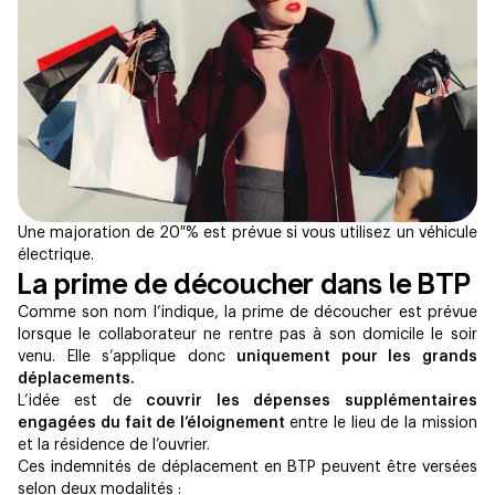
Une majoration de 20 % est prévue si vous utilisez un véhicule
électrique.
La prime de découcher dans le BTP
Comme son nom l’indique, la prime de découcher est prévue
lorsque le collaborateur ne rentre pas à son domicile le soir
venu. Elle s’applique donc
uniquement pour les grands
déplacements.
L’idée est de
couvrir les dépenses supplémentaires
engagées du fait de l’éloignement
entre le lieu de la mission
et la résidence de l’ouvrier.
Ces indemnités de déplacement en BTP peuvent être versées
selon deux modalités :