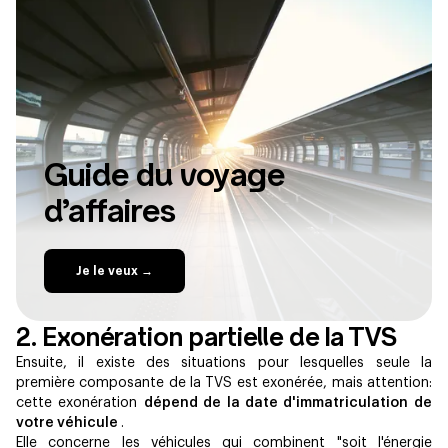
Guide du voyage
d’affaires
Je le veux →
2. Exonération partielle de la TVS
Ensuite, il existe des situations pour lesquelles seule la
première composante de la TVS est exonérée, mais attention:
cette exonération
dépend de la date d'immatriculation de
votre véhicule
.
Elle concerne les véhicules qui combinent "soit l'énergie