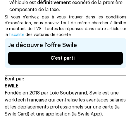
véhicule est
définitivement
exonéré de la première
composante de la taxe.
Si vous n'arrivez pas à vous trouver dans les conditions
d'exonération, vous pouvez tout de même chercher à limiter
le montant de TVS : toutes les réponses dans notre article sur
la
fiscalité
des voitures de société.
Je découvre l'offre Swile
C'est parti →
Écrit par:
SWILE
Fondée en 2018 par Loïc Soubeyrand, Swile est une
worktech française qui centralise les avantages salariés
et les déplacements professionnels sur une carte (la
Swile Card) et une application (la Swile App).