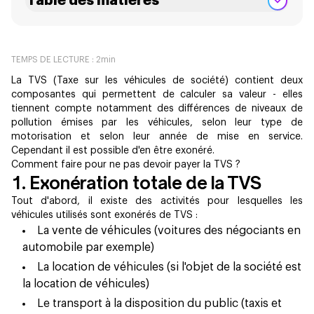
Table des matières
TEMPS DE LECTURE :
2
min
La TVS (Taxe sur les véhicules de société) contient deux
composantes qui permettent de calculer sa valeur - elles
tiennent compte notamment des différences de niveaux de
pollution émises par les véhicules, selon leur type de
motorisation et selon leur année de mise en service.
Cependant il est possible d'en être exonéré.
Comment faire pour ne pas devoir payer la TVS ?
1. Exonération totale de la TVS
Tout d'abord, il existe des activités pour lesquelles les
véhicules utilisés sont exonérés de TVS :
La vente de véhicules (voitures des négociants en
automobile par exemple)
La location de véhicules (si l'objet de la société est
la location de véhicules)
Le transport à la disposition du public (taxis et