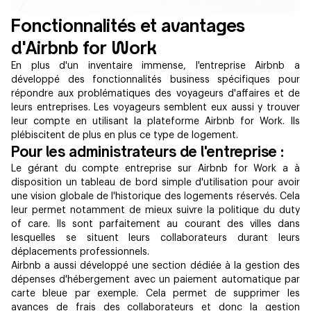
Fonctionnalités et avantages
d'Airbnb for Work
En plus d'un inventaire immense, l'entreprise Airbnb a
développé des fonctionnalités business spécifiques pour
répondre aux problématiques des voyageurs d'affaires et de
leurs entreprises. Les voyageurs semblent eux aussi y trouver
leur compte en utilisant la plateforme Airbnb for Work. Ils
plébiscitent de plus en plus ce type de logement.
Pour les administrateurs de l'entreprise :
Le gérant du compte entreprise sur Airbnb for Work a à
disposition un tableau de bord simple d'utilisation pour avoir
une vision globale de l'historique des logements réservés. Cela
leur permet notamment de mieux suivre la politique du duty
of care. Ils sont parfaitement au courant des villes dans
lesquelles se situent leurs collaborateurs durant leurs
déplacements professionnels.
Airbnb a aussi développé une section dédiée à la gestion des
dépenses d'hébergement avec un paiement automatique par
carte bleue par exemple. Cela permet de supprimer les
avances de frais des collaborateurs et donc la gestion