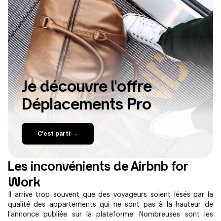
Je découvre l'offre
Déplacements Pro
C'est parti →
Les inconvénients de Airbnb for
Work
Il arrive trop souvent que des voyageurs soient lésés par la
qualité des appartements qui ne sont pas à la hauteur de
l'annonce publiée sur la plateforme. Nombreuses sont les