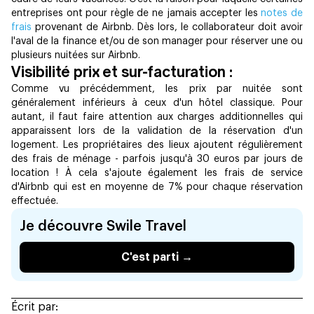
entreprises ont pour règle de ne jamais accepter les
notes de
frais
provenant de Airbnb. Dès lors, le collaborateur doit avoir
l'aval de la finance et/ou de son manager pour réserver une ou
plusieurs nuitées sur Airbnb.
Visibilité prix et sur-facturation :
Comme vu précédemment, les prix par nuitée sont
généralement inférieurs à ceux d'un hôtel classique. Pour
autant, il faut faire attention aux charges additionnelles qui
apparaissent lors de la validation de la réservation d'un
logement. Les propriétaires des lieux ajoutent régulièrement
des frais de ménage - parfois jusqu'à 30 euros par jours de
location ! À cela s'ajoute également les frais de service
d'Airbnb qui est en moyenne de 7% pour chaque réservation
effectuée.
Je découvre Swile Travel
C'est parti →
Écrit par: