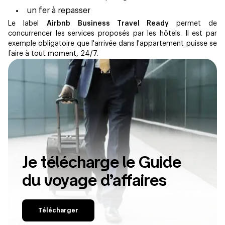
un fer à repasser
Le label
Airbnb Business Travel Ready
permet de
concurrencer les services proposés par les hôtels. Il est par
exemple obligatoire que l'arrivée dans l'appartement puisse se
faire à tout moment, 24/7.
Je télécharge le Guide
du voyage d’affaires
Télécharger