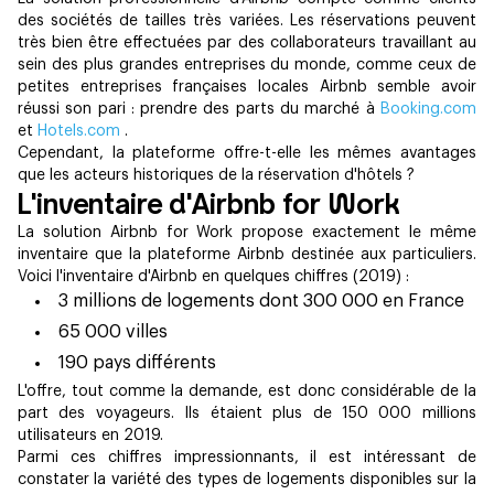
des sociétés de tailles très variées. Les réservations peuvent
très bien être effectuées par des collaborateurs travaillant au
sein des plus grandes entreprises du monde, comme ceux de
petites entreprises françaises locales Airbnb semble avoir
réussi son pari : prendre des parts du marché à
Booking.com
et
Hotels.com
.
Cependant, la plateforme offre-t-elle les mêmes avantages
que les acteurs historiques de la réservation d'hôtels ?
L'inventaire d'Airbnb for Work
La solution Airbnb for Work propose exactement le même
inventaire que la plateforme Airbnb destinée aux particuliers.
Voici l'inventaire d'Airbnb en quelques chiffres (2019) :
3 millions de logements dont 300 000 en France
65 000 villes
190 pays différents
L'offre, tout comme la demande, est donc considérable de la
part des voyageurs. Ils étaient plus de 150 000 millions
utilisateurs en 2019.
Parmi ces chiffres impressionnants, il est intéressant de
constater la variété des types de logements disponibles sur la