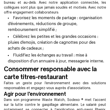
bureau et au-delà. Avec notre application connectée, les
collègues sont plus que jamais soudés et motivés. Avec notre
offre engagement collaborateurs:
Favorisez les moments de partage : organisation
d’événements, réductions de groupe,
remboursement simplifié ;
Célébrez les petites et les grandes occasions :
pluies d’emojis, création de cagnottes pour des
achats de cadeaux ;
Fluidifiez les échanges au travail : mise à
disposition d’un annuaire à jour, messagerie interne.
Consommer responsable avec la
carte titres-restaurant
Faites un geste pour l’environnement avec des solutions
responsables et engagez-vous auprès d’associations.
Agir pour l’environnement
Dans son programme Waste Watch, Sodexo ® met l’accent
sur la lutte contre le gaspillage alimentaire. Le salarié peut
notamment se connecter à l’application anti-gaspi Phenix.