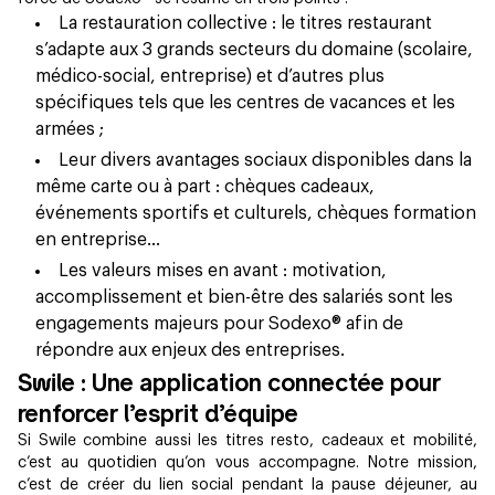
La restauration collective : le titres restaurant
s’adapte aux 3 grands secteurs du domaine (scolaire,
médico-social, entreprise) et d’autres plus
spécifiques tels que les centres de vacances et les
armées ;
Leur divers avantages sociaux disponibles dans la
même carte ou à part : chèques cadeaux,
événements sportifs et culturels, chèques formation
en entreprise…
Les valeurs mises en avant : motivation,
accomplissement et bien-être des salariés sont les
engagements majeurs pour Sodexo® afin de
répondre aux enjeux des entreprises.
Swile : Une application connectée pour
renforcer l’esprit d’équipe
Si Swile combine aussi les titres resto, cadeaux et mobilité,
c’est au quotidien qu’on vous accompagne. Notre mission,
c’est de créer du lien social pendant la pause déjeuner, au