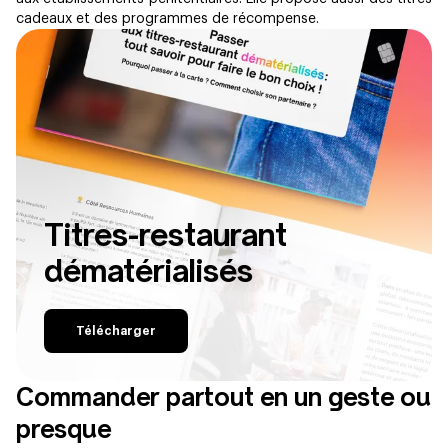
cadeaux et des programmes de récompense.
Titres-restaurant
dématérialisés
Télécharger
Commander partout en un geste ou
presque