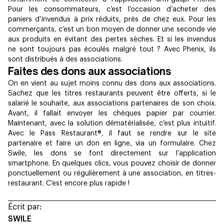
Pour les consommateurs, c’est l’occasion d’acheter des
paniers d’invendus à prix réduits, près de chez eux. Pour les
commerçants, c’est un bon moyen de donner une seconde vie
aux produits en évitant des pertes sèches. Et si les invendus
ne sont toujours pas écoulés malgré tout ? Avec Phenix, ils
sont distribués à des associations.
Faites des dons aux associations
On en vient au sujet moins connu des dons aux associations.
Sachez que les titres restaurants peuvent être offerts, si le
salarié le souhaite, aux associations partenaires de son choix.
Avant, il fallait envoyer les chèques papier par courrier.
Maintenant, avec la solution dématérialisée, c’est plus intuitif.
Avec le Pass Restaurant®, il faut se rendre sur le site
partenaire et faire un don en ligne, via un formulaire. Chez
Swile, les dons se font directement sur l’application
smartphone. En quelques clics, vous pouvez choisir de donner
ponctuellement ou régulièrement à une association, en titres-
restaurant. C’est encore plus rapide !
Écrit par:
SWILE