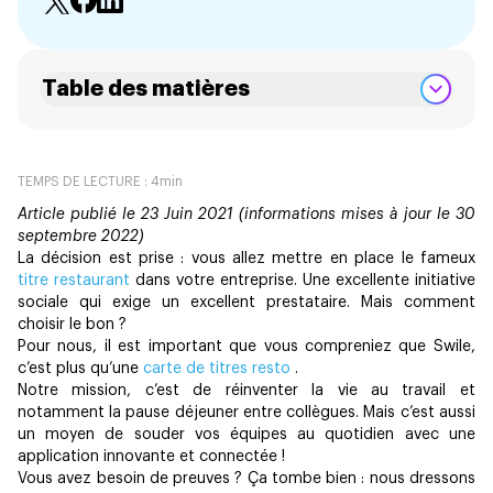
Table des matières
TEMPS DE LECTURE :
4
min
Article publié le 23 Juin 2021 (informations mises à jour le 30
septembre 2022)
La décision est prise : vous allez mettre en place le fameux
titre restaurant
dans votre entreprise. Une excellente initiative
sociale qui exige un excellent prestataire. Mais comment
choisir le bon ?
Pour nous, il est important que vous compreniez que Swile,
c’est plus qu’une
carte de titres resto
.
Notre mission, c’est de réinventer la vie au travail et
notamment la pause déjeuner entre collègues. Mais c’est aussi
un moyen de souder vos équipes au quotidien avec une
application innovante et connectée !
Vous avez besoin de preuves ? Ça tombe bien : nous dressons