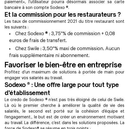
paiement», l’utilisateur pourra désormais associer sa carte
bancaire à son compte Sodexo ®.
Et la commission pour les restaurateurs ?
Les taux de commissionnement 2021 du titre restaurant sont
les suivants :
Chez Sodexo ® : 3,75 % de commission + 0,08
euros de frais de transfert.
Chez Swile : 3,50 % maxi de commission. Aucun
frais supplémentaire ni abonnement.
Favoriser le bien-être en entreprise
Profitez d’un maximum de solutions à portée de main pour
engager vos salariés au travail.
Sodexo ® : Une offre large pour tout type
d’établissement
Le credo de Sodexo ® n’est pas très éloigné de celui de Swile.
Là où le premier cherche à améliorer la qualité de vie des
salariés, le second est porté sur la cohésion d’équipe et
l’engagement., le but est de créer un environnement motivant
au travail. La différence, c’est dans les solutions proposées. La
force de Sodexo® se résume en trois points :