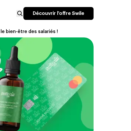
Découvrir l'offre Swile
e bien-être des salariés !