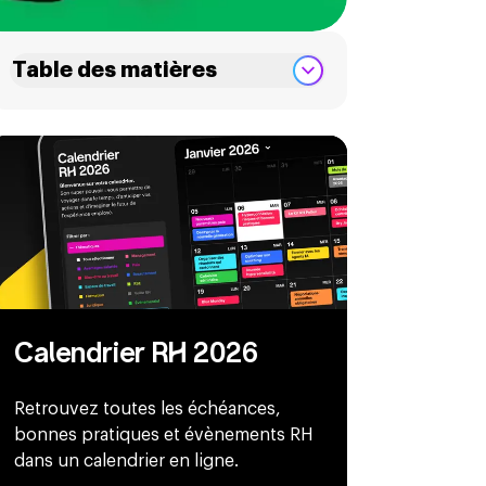
Table des matières
Calendrier RH 2026
Retrouvez toutes les échéances,
bonnes pratiques et évènements RH
dans un calendrier en ligne.