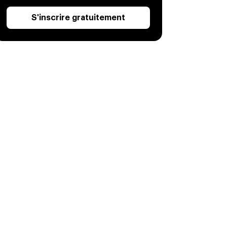
S'inscrire gratuitement