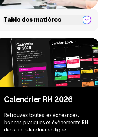
Table des matières
Calendrier RH 2026
Retrouvez toutes les échéances,
bonnes pratiques et évènements RH
dans un calendrier en ligne.