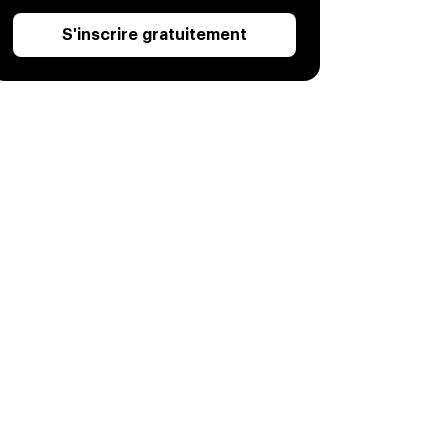
S'inscrire gratuitement