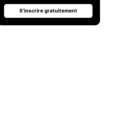
S'inscrire gratuitement