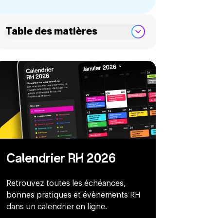
Table des matières
Calendrier RH 2026
Retrouvez toutes les échéances,
bonnes pratiques et évènements RH
dans un calendrier en ligne.