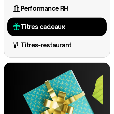
Performance RH
Titres cadeaux
Titres-restaurant