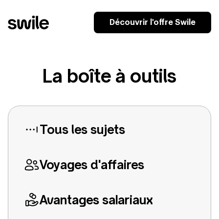
Découvrir l'offre Swile
La boîte à outils
Tous les sujets
Voyages d'affaires
Avantages salariaux