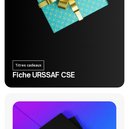
Titres cadeaux
Fiche URSSAF CSE