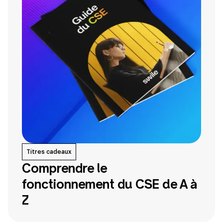
Titres cadeaux
Comprendre le
fonctionnement du CSE de A à
Z