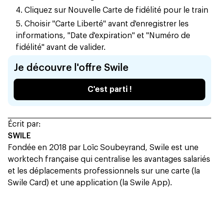
Cliquez sur Nouvelle Carte de fidélité pour le train
Choisir "Carte Liberté" avant d'enregistrer les
informations, "Date d'expiration" et "Numéro de
fidélité" avant de valider.
Je découvre l'offre Swile
C'est parti !
Écrit par:
SWILE
Fondée en 2018 par Loïc Soubeyrand, Swile est une
worktech française qui centralise les avantages salariés
et les déplacements professionnels sur une carte (la
Swile Card) et une application (la Swile App).