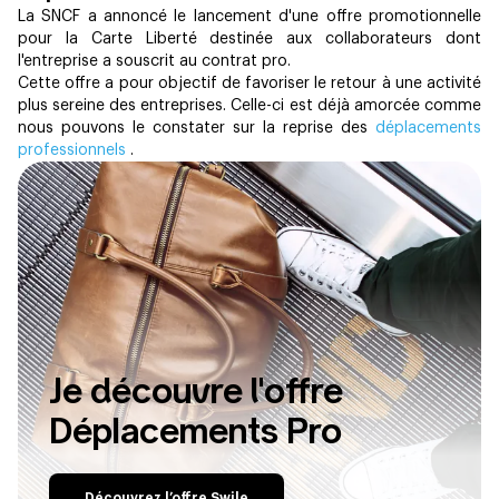
La SNCF a annoncé le lancement d'une offre promotionnelle
pour la Carte Liberté destinée aux collaborateurs dont
l'entreprise a souscrit au contrat pro.
Cette offre a pour objectif de favoriser le retour à une activité
plus sereine des entreprises. Celle-ci est déjà amorcée comme
nous pouvons le constater sur la reprise des
déplacements
professionnels
.
Je découvre l'offre
Déplacements Pro
Découvrez l’offre Swile