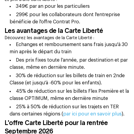
349€ par an pour les particuliers
299€ pour les collaborateurs dont l'entreprise
bénéficie de l'offre Contrat Pro.
Les avantages de la Carte Liberté
Découvrez les avantages de la Carte Liberté :
Echanges et remboursement sans frais jusqu'à 30
min après le départ du train
Des prix fixes toute l’année, par destination et par
classe, même en dernière minute.
30% de réduction sur les billets de train en 2nde
Classe (et jusqu'à -60% pour les enfants).
45% de réduction sur les billets Flex Première et la
classe OPTIMUM,
même en dernière minute
25% à 50% de réduction sur les trajets en TER
dans certaines régions (
par ici pour en savoir plus
).‍
L'offre Carte Liberté pour la rentrée
Septembre 2026