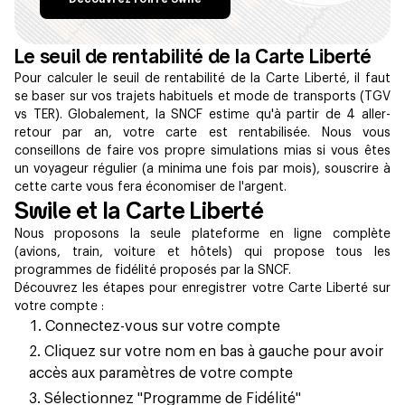
Le seuil de rentabilité de la Carte Liberté
Pour calculer le seuil de rentabilité de la Carte Liberté, il faut
se baser sur vos trajets habituels et mode de transports (TGV
vs TER). Globalement, la SNCF estime qu'à partir de 4 aller-
retour par an, votre carte est rentabilisée. Nous vous
conseillons de faire vos propre simulations mias si vous êtes
un voyageur régulier (a minima une fois par mois), souscrire à
cette carte vous fera économiser de l'argent.
Swile et la Carte Liberté
Nous proposons la seule plateforme en ligne complète
(avions, train, voiture et hôtels) qui propose tous les
programmes de fidélité proposés par la SNCF.
Découvrez les étapes pour enregistrer votre Carte Liberté sur
votre compte :
Connectez-vous sur votre compte
Cliquez sur votre nom en bas à gauche pour avoir
accès aux paramètres de votre compte
Sélectionnez "Programme de Fidélité"