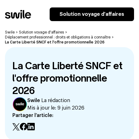
Solution voyage d'affaires
Swile
>
Solution voyage d'affaires
>
Déplacement professionnel : droits et obligations à connaître
>
La Carte Liberté SNCF et l'offre promotionnelle 2026
La Carte Liberté SNCF et
l'offre promotionnelle
2026
Swile
La rédaction
Mis à jour le:
9 juin 2026
Partager l’article: