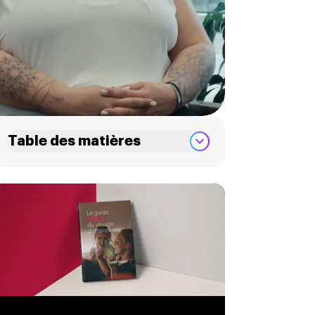
Table des matières