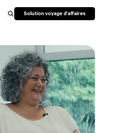
Solution voyage d'affaires