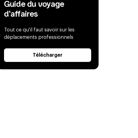
Guide du voyage
d'affaires
Tout ce qu'il faut savoir sur les
déplacements professionnels
Télécharger