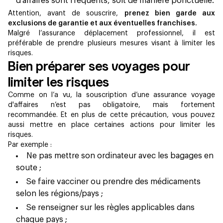
d’affaires sont fréquents, soit de manière ponctuelle.
Attention, avant de souscrire,
prenez bien garde aux
exclusions de garantie et aux éventuelles franchises.
Malgré l’assurance déplacement professionnel, il est
préférable de prendre plusieurs mesures visant à limiter les
risques.
Bien préparer ses voyages pour
limiter les risques
Comme on l’a vu, la souscription d’une assurance voyage
d'affaires n’est pas obligatoire, mais fortement
recommandée. Et en plus de cette précaution, vous pouvez
aussi mettre en place certaines actions pour limiter les
risques.
Par exemple :
Ne pas mettre son ordinateur avec les bagages en
soute ;
Se faire vacciner ou prendre des médicaments
selon les régions/pays ;
Se renseigner sur les règles applicables dans
chaque pays ;