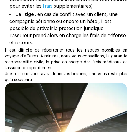
pour éviter les
frais
supplémentaires).
Le litige
: en cas de conflit avec un client, une
compagnie aérienne ou encore un hôtel, il est
possible de prévoir la protection juridique.
L’assureur prend alors en charge les frais de défense
et recours.
Il est difficile de répertorier tous les risques possibles en
voyage d’affaires. A minima, nous vous conseillons, la garantie
responsabilité civile, la prise en charge des frais médicaux et
l’assurance rapatriement.
Une fois que vous avez défini vos besoins, il ne vous reste plus
qu’à souscrire.