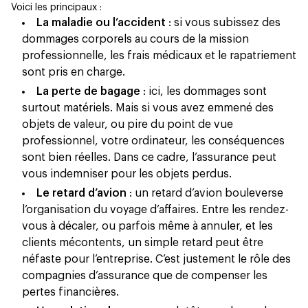
Voici les principaux :
La maladie ou l’accident
: si vous subissez des
dommages corporels au cours de la mission
professionnelle, les frais médicaux et le rapatriement
sont pris en charge.
La perte de bagage
: ici, les dommages sont
surtout matériels. Mais si vous avez emmené des
objets de valeur, ou pire du point de vue
professionnel, votre ordinateur, les conséquences
sont bien réelles. Dans ce cadre, l’assurance peut
vous indemniser pour les objets perdus.
Le retard d’avion
: un retard d’avion bouleverse
l’organisation du voyage d’affaires. Entre les rendez-
vous à décaler, ou parfois même à annuler, et les
clients mécontents, un simple retard peut être
néfaste pour l’entreprise. C’est justement le rôle des
compagnies d’assurance que de compenser les
pertes financières.