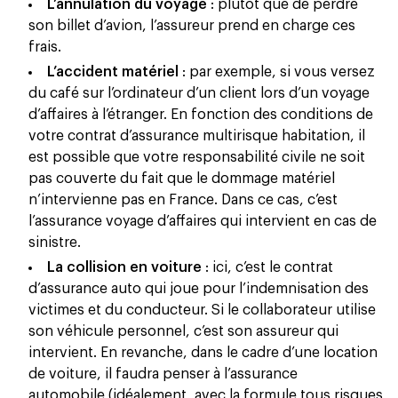
L’annulation du voyage
: plutôt que de perdre
son billet d’avion, l’assureur prend en charge ces
frais.
L’accident matériel
: par exemple, si vous versez
du café sur l’ordinateur d’un client lors d’un voyage
d’affaires à l’étranger. En fonction des conditions de
votre contrat d’assurance multirisque habitation, il
est possible que votre responsabilité civile ne soit
pas couverte du fait que le dommage matériel
n’intervienne pas en France. Dans ce cas, c’est
l’assurance voyage d’affaires qui intervient en cas de
sinistre.
La collision en voiture
: ici, c’est le contrat
d’assurance auto qui joue pour l’indemnisation des
victimes et du conducteur. Si le collaborateur utilise
son véhicule personnel, c’est son assureur qui
intervient. En revanche, dans le cadre d’une location
de voiture, il faudra penser à l’assurance
automobile (idéalement, avec la formule tous risques