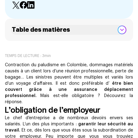
Table des matières
TEMPS DE LECTURE :
3
min
Contraction du paludisme en Colombie, dommages matériels
causés à un client lors d’une réunion professionnelle, perte de
bagage… Les sinistres peuvent être multiples et variés lors
d’un voyage d’affaires. Il est donc préférable d’
être bien
couvert grâce à une assurance déplacement
professionnel.
Mais est-elle obligatoire ? Découvrez la
réponse.
L’obligation de l’employeur
Le chef d’entreprise a de nombreux devoirs envers ses
salariés. L’un des plus importants :
garantir leur sécurité au
travail.
Et ce, dès lors que vous êtes sous la subordination de
votre employeur. Peu importe que vous vous trouviez