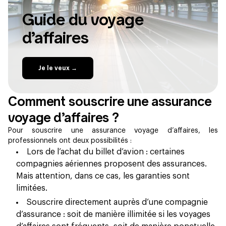
Guide du voyage
d’affaires
Je le veux →
Comment souscrire une assurance
voyage d’affaires ?
Pour souscrire une assurance voyage d’affaires, les
professionnels ont deux possibilités :
Lors de l’achat du billet d’avion : certaines
compagnies aériennes proposent des assurances.
Mais attention, dans ce cas, les garanties sont
limitées.
Souscrire directement auprès d’une compagnie
d’assurance : soit de manière illimitée si les voyages