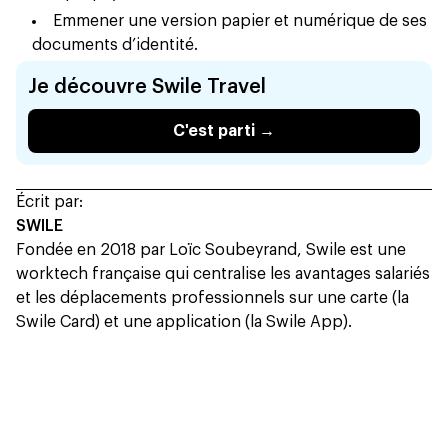
Emmener une version papier et numérique de ses
documents d’identité.
Je découvre Swile Travel
C'est parti →
Écrit par:
SWILE
Fondée en 2018 par Loïc Soubeyrand, Swile est une
worktech française qui centralise les avantages salariés
et les déplacements professionnels sur une carte (la
Swile Card) et une application (la Swile App).