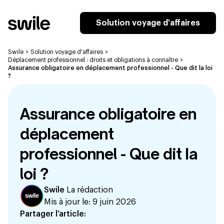
Solution voyage d'affaires
Swile
>
Solution voyage d'affaires
>
Déplacement professionnel : droits et obligations à connaître
>
Assurance obligatoire en déplacement professionnel - Que dit la loi
?
Assurance obligatoire en
déplacement
professionnel - Que dit la
loi ?
Swile
La rédaction
Mis à jour le:
9 juin 2026
Partager l’article: