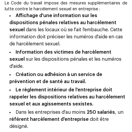
Le Code du travail impose des mesures supplémentaires de
lutte contre le harcèlement sexuel en entreprise :
Affichage d'une information sur les
dispositions pénales relatives au harcèlement
sexuel
dans les locaux où se fait l'embauche. Cette
information doit préciser les numéros d'aide en cas
de harcèlement sexuel.
Information des victimes de harcèlement
sexuel
sur les dispositions pénales et les numéros
d'aide.
Création ou adhésion à un service de
prévention et de santé au travail.
Le règlement intérieur de l'entreprise doit
rappeler les dispositions relatives au harcèlement
sexuel et aux agissements sexistes.
Dans les entreprises d'au moins
250 salariés
, un
référent harcèlement d'entreprise
doit être
désigné.