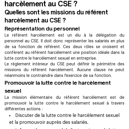
harcèlement au CSE ?
Quelles sont les missions du référent
harcèlement au CSE ?
Représentation du personnel
Le référent harcèlement est un élu à la délégation du
personnel au CSE. Il doit donc représenter les salariés en plus
de sa fonction de référent. Ces deux rôles se croisent et
confèrent au référent harcèlement une position idéale dans la
lutte contre le harcèlement sexuel en entreprise.
Le règlement intérieur du CSE peut définir le périmètre des
missions du référent harcèlement. Aucune clause ne peut
néanmoins le contraindre dans l'exercice de sa fonction.
Promouvoir la lutte contre le harcèlement
sexuel
La mission élémentaire du référent harcèlement est de
promouvoir la lutte contre le harcèlement sexuel à travers
différentes actions :
Discuter de la lutte contre le harcèlement sexuel
et la promouvoir auprès des salariés.