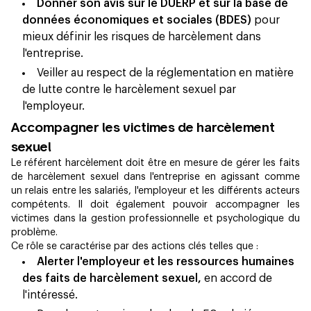
Donner son avis sur le DUERP et sur la base de
données économiques et sociales (BDES)
pour
mieux définir les risques de harcèlement dans
l'entreprise.
Veiller au respect de la réglementation en matière
de lutte contre le harcèlement sexuel par
l'employeur.
Accompagner les victimes de harcèlement
sexuel
Le référent harcèlement doit être en mesure de gérer les faits
de harcèlement sexuel dans l'entreprise en agissant comme
un relais entre les salariés, l'employeur et les différents acteurs
compétents. Il doit également pouvoir accompagner les
victimes dans la gestion professionnelle et psychologique du
problème.
Ce rôle se caractérise par des actions clés telles que :
Alerter l'employeur et les ressources humaines
des faits de harcèlement sexuel,
en accord de
l'intéressé.