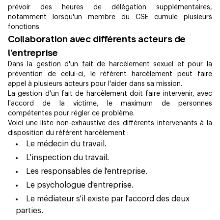
prévoir des heures de délégation supplémentaires,
notamment lorsqu'un membre du CSE cumule plusieurs
fonctions.
Collaboration avec différents acteurs de
l'entreprise
Dans la gestion d'un fait de harcèlement sexuel et pour la
prévention de celui-ci, le référent harcèlement peut faire
appel à plusieurs acteurs pour l'aider dans sa mission.
La gestion d'un fait de harcèlement doit faire intervenir, avec
l'accord de la victime, le maximum de personnes
compétentes pour régler ce problème.
Voici une liste non-exhaustive des différents intervenants à la
disposition du référent harcèlement :
Le médecin du travail.
L'inspection du travail.
Les responsables de l'entreprise.
Le psychologue d'entreprise.
Le médiateur s'il existe par l'accord des deux
parties.