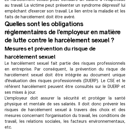
au travail. La victime peut présenter un syndrome dépressif lui
empêchant d'exercer son travail. Le lien entre la maladie et les
faits de harcèlement doit être avéré.
Quelles sont les obligations
réglementaires de l'employeur en matière
de lutte contre le harcèlement sexuel ?
Mesures et prévention du risque de
harcèlement sexuel
Le harcèlement sexuel fait partie des risques professionnels
en entreprise. Par conséquent, la prévention du risque de
harcèlement sexuel doit être intégrée au document unique
d'évaluation des risques professionnels (DUERP). Le CSE et le
référent harcèlement peuvent être consultés sur le DUERP et
ses mises à jour.
L'employeur doit assurer la sécurité et protéger la santé
physique et mentale de ses salariés. Il doit donc prévenir les
risques de harcèlement sexuel à travers des choix et des
mesures concernant l'organisation du travail, les conditions de
travail, les relations sociales, les facteurs environnementaux,
etc.