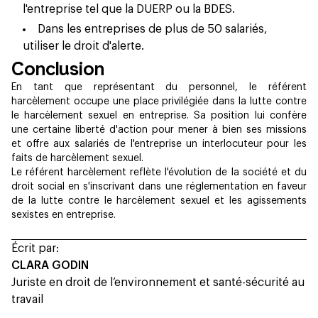
l'entreprise tel que la DUERP ou la BDES.
Dans les entreprises de plus de 50 salariés,
utiliser le droit d'alerte.
Conclusion
En tant que représentant du personnel, le référent
harcèlement occupe une place privilégiée dans la lutte contre
le harcèlement sexuel en entreprise. Sa position lui confère
une certaine liberté d'action pour mener à bien ses missions
et offre aux salariés de l'entreprise un interlocuteur pour les
faits de harcèlement sexuel.
Le référent harcèlement reflète l'évolution de la société et du
droit social en s'inscrivant dans une réglementation en faveur
de la lutte contre le harcèlement sexuel et les agissements
sexistes en entreprise.
Écrit par:
CLARA GODIN
Juriste en droit de l’environnement et santé-sécurité au
travail