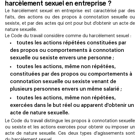
harcèlement sexuel en entreprise ?
Le harcèlement sexuel en entreprise est caractérisé par des
faits, des actions ou des propos à connotation sexuelle ou
sexiste, et par des actes qui ont pour but d'obtenir un acte de
nature sexuelle.
Le Code du travail considère comme du harcèlement sexuel :
toutes les actions répétées constituées par
des propos ou comportements à connotation
sexuelle ou sexiste envers une personne ;
toutes les actions, même non répétées,
constituées par des propos ou comportements à
connotation sexuelle ou sexiste venant de
plusieurs personnes envers un même salarié ;
toutes les actions, même non répétées,
exercées dans le but réel ou apparent d'obtenir un
acte de nature sexuelle.
Le Code du travail distingue les propos à connotation sexuelle
ou sexiste et les actions exercées pour obtenir ou imposer un
acte de nature sexuelle. Ces deux types d'agissements sont
du harcèlement sexuel.