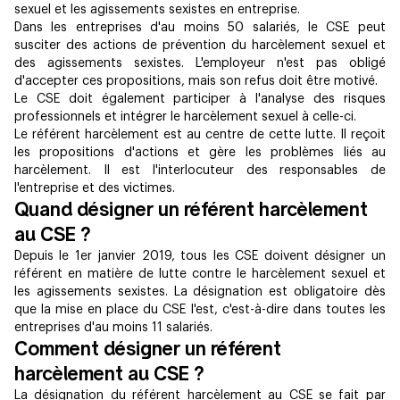
sexuel et les agissements sexistes en entreprise.
Dans les entreprises d'au moins 50 salariés, le CSE peut
susciter des actions de prévention du harcèlement sexuel et
des agissements sexistes. L'employeur n'est pas obligé
d'accepter ces propositions, mais son refus doit être motivé.
Le CSE doit également participer à l'analyse des risques
professionnels et intégrer le harcèlement sexuel à celle-ci.
Le référent harcèlement est au centre de cette lutte. Il reçoit
les propositions d'actions et gère les problèmes liés au
harcèlement. Il est l'interlocuteur des responsables de
l'entreprise et des victimes.
Quand désigner un référent harcèlement
au CSE ?
Depuis le 1er janvier 2019, tous les CSE doivent désigner un
référent en matière de lutte contre le harcèlement sexuel et
les agissements sexistes. La désignation est obligatoire dès
que la mise en place du CSE l'est, c'est-à-dire dans toutes les
entreprises d'au moins 11 salariés.
Comment désigner un référent
harcèlement au CSE ?
La désignation du référent harcèlement au CSE se fait par