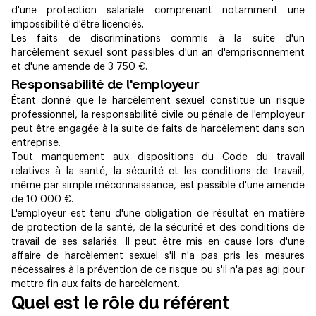
d'une protection salariale comprenant notamment une
impossibilité d'être licenciés.
Les faits de discriminations commis à la suite d'un
harcèlement sexuel sont passibles d'un an d'emprisonnement
et d'une amende de 3 750 €.
Responsabilité de l'employeur
Étant donné que le harcèlement sexuel constitue un risque
professionnel, la responsabilité civile ou pénale de l'employeur
peut être engagée à la suite de faits de harcèlement dans son
entreprise.
Tout manquement aux dispositions du Code du travail
relatives à la santé, la sécurité et les conditions de travail,
même par simple méconnaissance, est passible d'une amende
de 10 000 €.
L'employeur est tenu d'une obligation de résultat en matière
de protection de la santé, de la sécurité et des conditions de
travail de ses salariés. Il peut être mis en cause lors d'une
affaire de harcèlement sexuel s'il n'a pas pris les mesures
nécessaires à la prévention de ce risque ou s'il n'a pas agi pour
mettre fin aux faits de harcèlement.
Quel est le rôle du référent