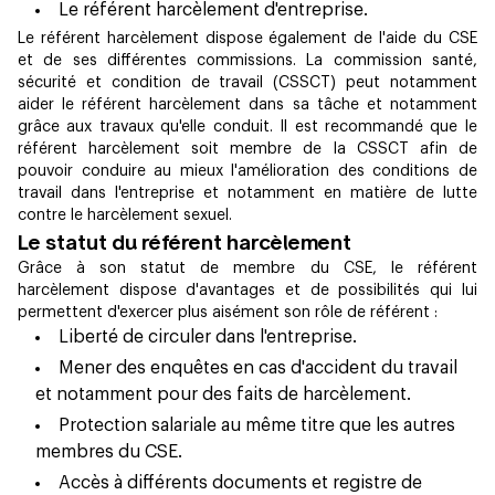
Le référent harcèlement d'entreprise.
Le référent harcèlement dispose également de l'aide du CSE
et de ses différentes commissions. La commission santé,
sécurité et condition de travail (CSSCT) peut notamment
aider le référent harcèlement dans sa tâche et notamment
grâce aux travaux qu'elle conduit. Il est recommandé que le
référent harcèlement soit membre de la CSSCT afin de
pouvoir conduire au mieux l'amélioration des conditions de
travail dans l'entreprise et notamment en matière de lutte
contre le harcèlement sexuel.
Le statut du référent harcèlement
Grâce à son statut de membre du CSE, le référent
harcèlement dispose d'avantages et de possibilités qui lui
permettent d'exercer plus aisément son rôle de référent :
Liberté de circuler dans l'entreprise.
Mener des enquêtes en cas d'accident du travail
et notamment pour des faits de harcèlement.
Protection salariale au même titre que les autres
membres du CSE.
Accès à différents documents et registre de