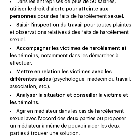
Dans les entreprises de plus de 50 salariés,
utiliser le droit d'alerte pour atteinte aux
personnes
pour des faits de harcèlement sexuel.
Saisir l'inspection du travail
pour toutes plaintes
et observations relatives à des faits de harcèlement
sexuel.
Accompagner les victimes de harcèlement et
les témoins,
notamment dans les démarches à
effectuer.
Mettre en relation les victimes avec les
différentes aides
(psychologue, médecin du travail,
association, etc.).
Analyser la situation et conseiller la victime et
les témoins.
Agir en médiateur dans les cas de harcèlement
sexuel avec l'accord des deux parties ou proposer
un médiateur à même de pouvoir aider les deux
parties à trouver une solution.