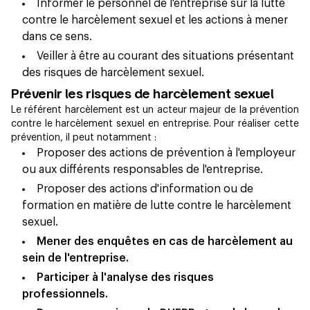
Informer le personnel de l'entreprise sur la lutte
contre le harcèlement sexuel et les actions à mener
dans ce sens.
Veiller à être au courant des situations présentant
des risques de harcèlement sexuel.
Prévenir les risques de harcèlement sexuel
Le référent harcèlement est un acteur majeur de la prévention
contre le harcèlement sexuel en entreprise. Pour réaliser cette
prévention, il peut notamment :
Proposer des actions de prévention à l'employeur
ou aux différents responsables de l'entreprise.
Proposer des actions d'information ou de
formation en matière de lutte contre le harcèlement
sexuel.
Mener des enquêtes en cas de harcèlement au
sein de l'entreprise.
Participer à l'analyse des risques
professionnels.