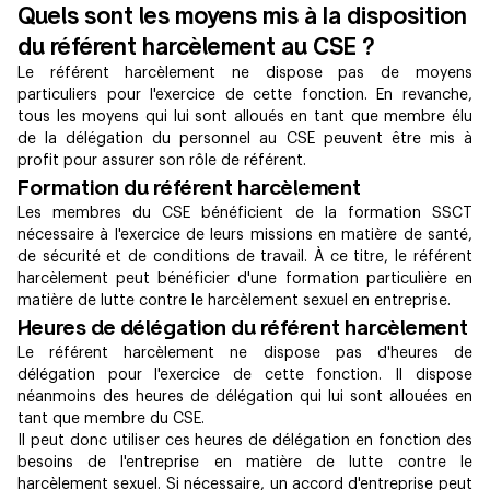
Quels sont les moyens mis à la disposition
du référent harcèlement au CSE ?
Le référent harcèlement ne dispose pas de moyens
particuliers pour l'exercice de cette fonction. En revanche,
tous les moyens qui lui sont alloués en tant que membre élu
de la délégation du personnel au CSE peuvent être mis à
profit pour assurer son rôle de référent.
Formation du référent harcèlement
Les membres du CSE bénéficient de la formation SSCT
nécessaire à l'exercice de leurs missions en matière de santé,
de sécurité et de conditions de travail. À ce titre, le référent
harcèlement peut bénéficier d'une formation particulière en
matière de lutte contre le harcèlement sexuel en entreprise.
Heures de délégation du référent harcèlement
Le référent harcèlement ne dispose pas d'heures de
délégation pour l'exercice de cette fonction. Il dispose
néanmoins des heures de délégation qui lui sont allouées en
tant que membre du CSE.
Il peut donc utiliser ces heures de délégation en fonction des
besoins de l'entreprise en matière de lutte contre le
harcèlement sexuel. Si nécessaire, un accord d'entreprise peut