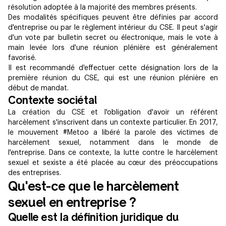
résolution adoptée à la majorité des membres présents.
Des modalités spécifiques peuvent être définies par accord
d'entreprise ou par le règlement intérieur du CSE. Il peut s'agir
d'un vote par bulletin secret ou électronique, mais le vote à
main levée lors d'une réunion plénière est généralement
favorisé.
Il est recommandé d'effectuer cette désignation lors de la
première réunion du CSE, qui est une réunion plénière en
début de mandat.
Contexte sociétal
La création du CSE et l'obligation d'avoir un référent
harcèlement s'inscrivent dans un contexte particulier. En 2017,
le mouvement #Metoo a libéré la parole des victimes de
harcèlement sexuel, notamment dans le monde de
l'entreprise. Dans ce contexte, la lutte contre le harcèlement
sexuel et sexiste a été placée au cœur des préoccupations
des entreprises.
Qu'est-ce que le harcèlement
sexuel en entreprise ?
Quelle est la définition juridique du