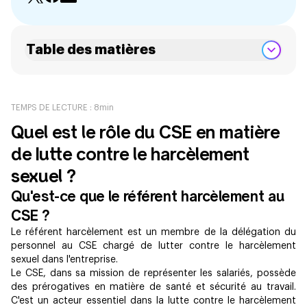
Table des matières
TEMPS DE LECTURE :
8
min
Quel est le rôle du CSE en matière
de lutte contre le harcèlement
sexuel ?
Qu'est-ce que le référent harcèlement au
CSE ?
Le référent harcèlement est un membre de la délégation du
personnel au CSE chargé de lutter contre le harcèlement
sexuel dans l'entreprise.
Le CSE, dans sa mission de représenter les salariés, possède
des prérogatives en matière de santé et sécurité au travail.
C'est un acteur essentiel dans la lutte contre le harcèlement