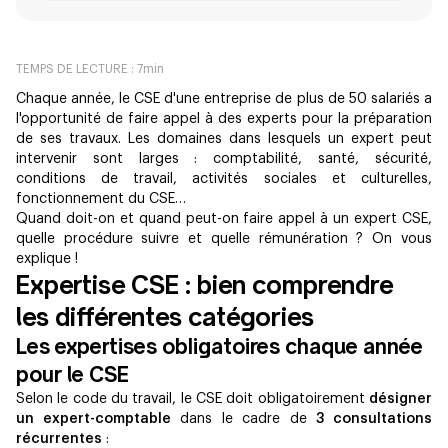
TEMPS DE LECTURE :
7
min
Chaque année, le CSE d'une entreprise de plus de 50 salariés a
l'opportunité de faire appel à des experts pour la préparation
de ses travaux. Les domaines dans lesquels un expert peut
intervenir sont larges : comptabilité, santé, sécurité,
conditions de travail, activités sociales et culturelles,
fonctionnement du CSE…
Quand doit-on et quand peut-on faire appel à un expert CSE,
quelle procédure suivre et quelle rémunération ? On vous
explique !
Expertise CSE : bien comprendre
les différentes catégories
Les expertises obligatoires chaque année
pour le CSE
Selon le code du travail, le CSE doit obligatoirement
désigner
un expert-comptable
dans le cadre de
3 consultations
récurrentes
: