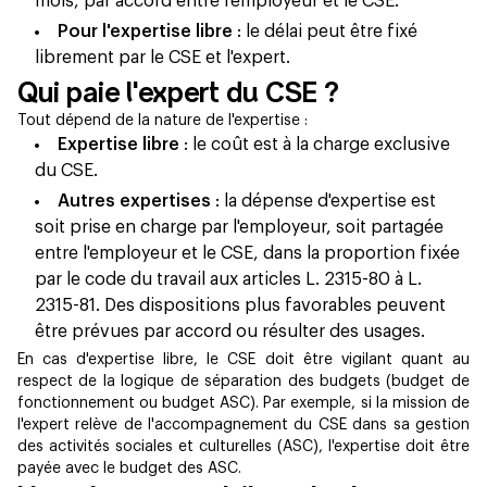
mois, par accord entre l'employeur et le CSE.
Pour l'expertise libre
: le délai peut être fixé
librement par le CSE et l'expert.
Qui paie l'expert du CSE ?
Tout dépend de la nature de l'expertise :
Expertise libre
: le coût est à la charge exclusive
du CSE.
Autres expertises
: la dépense d'expertise est
soit prise en charge par l'employeur, soit partagée
entre l'employeur et le CSE, dans la proportion fixée
par le code du travail aux articles L. 2315-80 à L.
2315-81. Des dispositions plus favorables peuvent
être prévues par accord ou résulter des usages.
En cas d'expertise libre, le CSE doit être vigilant quant au
respect de la logique de séparation des budgets (budget de
fonctionnement ou budget ASC). Par exemple, si la mission de
l'expert relève de l'accompagnement du CSE dans sa gestion
des activités sociales et culturelles (ASC), l'expertise doit être
payée avec le budget des ASC.