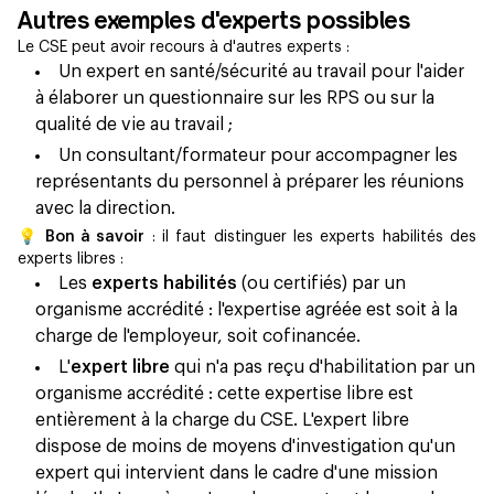
Autres exemples d'experts possibles
Le CSE peut avoir recours à d'autres experts :
Un expert en santé/sécurité au travail pour l'aider
à élaborer un questionnaire sur les RPS ou sur la
qualité de vie au travail ;
Un consultant/formateur pour accompagner les
représentants du personnel à préparer les réunions
avec la direction.
💡 Bon à savoir
: il faut distinguer les experts habilités des
experts libres :
Les
experts habilités
(ou certifiés) par un
organisme accrédité : l'expertise agréée est soit à la
charge de l'employeur, soit cofinancée.
L'
expert libre
qui n'a pas reçu d'habilitation par un
organisme accrédité : cette expertise libre est
entièrement à la charge du CSE. L'expert libre
dispose de moins de moyens d'investigation qu'un
expert qui intervient dans le cadre d'une mission