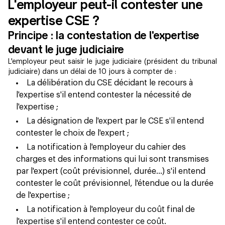
L'employeur peut-il contester une
expertise CSE ?
Principe : la contestation de l'expertise
devant le juge judiciaire
L'employeur peut saisir le juge judiciaire (président du tribunal
judiciaire) dans un délai de 10 jours à compter de :
La délibération du CSE décidant le recours à
l'expertise s'il entend contester la nécessité de
l'expertise ;
La désignation de l'expert par le CSE s'il entend
contester le choix de l'expert ;
La notification à l'employeur du cahier des
charges et des informations qui lui sont transmises
par l'expert (coût prévisionnel, durée…) s'il entend
contester le coût prévisionnel, l'étendue ou la durée
de l'expertise ;
La notification à l'employeur du coût final de
l'expertise s'il entend contester ce coût.