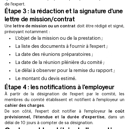
de l'expert.
Étape 3 : la rédaction et la signature d'une
lettre de mission/contrat
Une
lettre de mission ou un contrat
doit être rédigé et signé,
prévoyant notamment :
L'objet de la mission ou de la prestation ;
La liste des documents à fournir à l'expert ;
La date des réunions préparatoires ;
La date de la réunion plénière du comité ;
Le délai à observer pour la remise du rapport ;
Le montant du devis estimé.
Étape 4 : les notifications à l'employeur
À partir de la désignation de l'expert par le comité, les
membres du comité établissent et notifient à l'employeur un
cahier des charges
.
De son côté, l'expert doit notifier à l'employeur
le coût
prévisionnel, l'étendue et la durée d'expertise
, dans un
délai de 10 jours à compter de sa désignation.