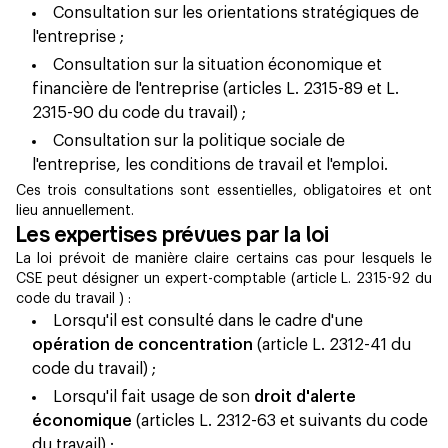
Consultation sur les orientations stratégiques de
l'entreprise ;
Consultation sur la situation économique et
financière de l'entreprise (articles L. 2315-89 et L.
2315-90 du code du travail) ;
Consultation sur la politique sociale de
l'entreprise, les conditions de travail et l'emploi.
Ces trois consultations sont essentielles, obligatoires et ont
lieu annuellement.
Les expertises prévues par la loi
La loi prévoit de manière claire certains cas pour lesquels le
CSE peut désigner un expert-comptable (article L. 2315-92 du
code du travail ) :
Lorsqu'il est consulté dans le cadre d'une
opération de concentration
(article L. 2312-41 du
code du travail) ;
Lorsqu'il fait usage de son
droit d'alerte
économique
(articles L. 2312-63 et suivants du code
du travail) ;