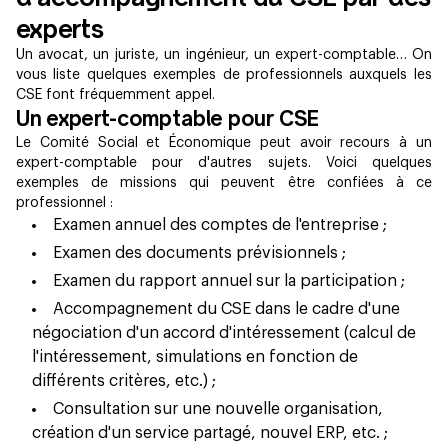
experts
Un avocat, un juriste, un ingénieur, un expert-comptable… On
vous liste quelques exemples de professionnels auxquels les
CSE font fréquemment appel.
Un expert-comptable pour CSE
Le Comité Social et Économique peut avoir recours à un
expert-comptable pour d'autres sujets. Voici quelques
exemples de missions qui peuvent être confiées à ce
professionnel :
Examen annuel des comptes de l'entreprise ;
Examen des documents prévisionnels ;
Examen du rapport annuel sur la participation ;
Accompagnement du CSE dans le cadre d'une
négociation d'un accord d'intéressement (calcul de
l'intéressement, simulations en fonction de
différents critères, etc.) ;
Consultation sur une nouvelle organisation,
création d'un service partagé, nouvel ERP, etc. ;