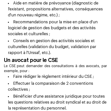
Aide en matière de prévoyance (diagnostic de
l'existant, propositions alternatives, conséquences
d'un nouveau régime, etc.) ;
Recommandations pour la mise en place d'un
logiciel de gestion des budgets et des activités
sociales et culturelles ;
Conseils en gestion des activités sociales et
culturelles (validation du budget, validation par
rapport à l'Urssaf, etc.).
Un avocat pour le CSE
Le CSE peut demander des consultations à des avocats, par
exemple, pour :
Faire rédiger le règlement intérieur du CSE ;
Effectuer la comparaison de 2 conventions
collectives ;
Bénéficier d'une assistance juridique pour toutes
les questions relatives au droit syndical et au droit de
la représentation du personnel.