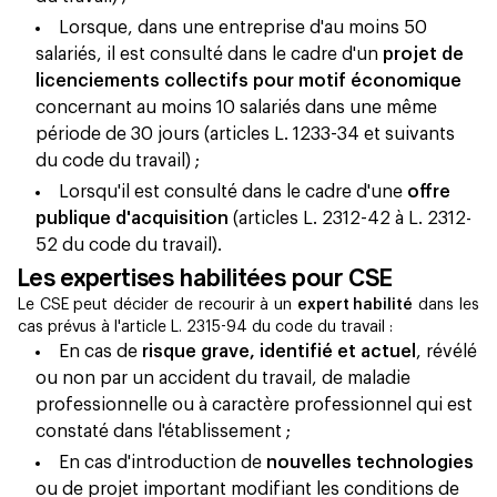
Lorsque, dans une entreprise d'au moins 50
salariés, il est consulté dans le cadre d'un
projet de
licenciements collectifs pour motif économique
concernant au moins 10 salariés dans une même
période de 30 jours (articles L. 1233-34 et suivants
du code du travail) ;
Lorsqu'il est consulté dans le cadre d'une
offre
publique d'acquisition
(articles L. 2312-42 à L. 2312-
52 du code du travail).
Les expertises habilitées pour CSE
Le CSE peut décider de recourir à un
expert habilité
dans les
cas prévus à l'article L. 2315-94 du code du travail :
En cas de
risque grave, identifié et actuel
, révélé
ou non par un accident du travail, de maladie
professionnelle ou à caractère professionnel qui est
constaté dans l'établissement ;
En cas d'introduction de
nouvelles technologies
ou de projet important modifiant les conditions de