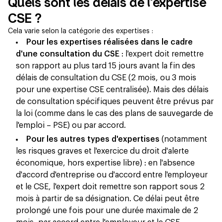
Quels sont les délais de l'expertise
CSE ?
Cela varie selon la catégorie des expertises :
Pour les expertises réalisées dans le cadre
d'une consultation du CSE
: l'expert doit remettre
son rapport au plus tard 15 jours avant la fin des
délais de consultation du CSE (2 mois, ou 3 mois
pour une expertise CSE centralisée). Mais des délais
de consultation spécifiques peuvent être prévus par
la loi (comme dans le cas des plans de sauvegarde de
l'emploi – PSE) ou par accord.
Pour les autres types d'expertises
(notamment
les risques graves et l'exercice du droit d'alerte
économique, hors expertise libre) : en l'absence
d'accord d'entreprise ou d'accord entre l'employeur
et le CSE, l'expert doit remettre son rapport sous 2
mois à partir de sa désignation. Ce délai peut être
prolongé une fois pour une durée maximale de 2