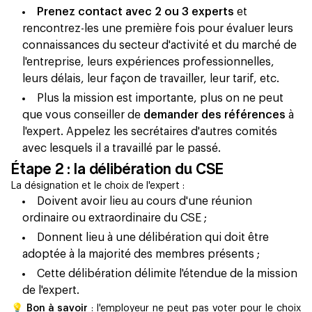
Prenez contact avec 2 ou 3 experts
et
rencontrez-les une première fois pour évaluer leurs
connaissances du secteur d'activité et du marché de
l'entreprise, leurs expériences professionnelles,
leurs délais, leur façon de travailler, leur tarif, etc.
Plus la mission est importante, plus on ne peut
que vous conseiller de
demander des références
à
l'expert. Appelez les secrétaires d'autres comités
avec lesquels il a travaillé par le passé.
Étape 2 : la délibération du CSE
La désignation et le choix de l'expert :
Doivent avoir lieu au cours d'une réunion
ordinaire ou extraordinaire du CSE ;
Donnent lieu à une délibération qui doit être
adoptée à la majorité des membres présents ;
Cette délibération délimite l'étendue de la mission
de l'expert.
💡 Bon à savoir
: l'employeur ne peut pas voter pour le choix