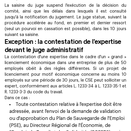
La saisine du juge suspend l'exécution de la décision du
comité, ainsi que les délais dans lesquels il est consulté
jusqu'à la notification du jugement. Le juge statue, suivant la
procédure accélérée au fond, en premier et dernier ressort
(seul un pourvoi en cassation est possible), dans les 10 jours
suivant sa saisine.
Exception : la contestation de l'expertise
devant le juge administratif
La contestation d'une expertise dans le cadre d'un « grand »
licenciement économique dans une entreprise de plus de 50
employés obéit à des règles différentes. Si un projet de
licenciement pour motif économique concerne au moins 10
employés sur une période de 30 jours, le CSE peut solliciter un
expert, conformément aux articles L. 1233-34 à L. 1233-35-1 et
R. 1233-3-3 du code du travail.
Dans ce cas :
Toute contestation relative à l'expertise doit être
adressée, avant l'envoi de la demande de validation
ou d'approbation du Plan de Sauvegarde de l'Emploi
(PSE), au Directeur Régional de l'Économie, de