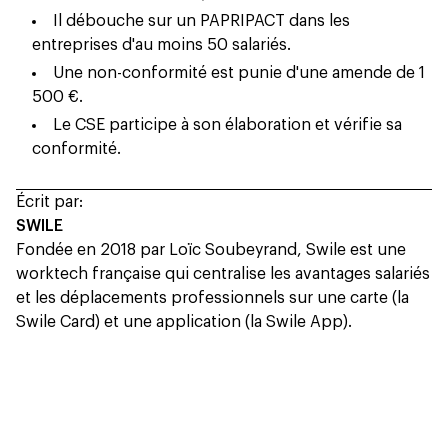
Il débouche sur un PAPRIPACT dans les
entreprises d'au moins 50 salariés.
Une non-conformité est punie d'une amende de 1
500 €.
Le CSE participe à son élaboration et vérifie sa
conformité.
Écrit par:
SWILE
Fondée en 2018 par Loïc Soubeyrand, Swile est une
worktech française qui centralise les avantages salariés
et les déplacements professionnels sur une carte (la
Swile Card) et une application (la Swile App).