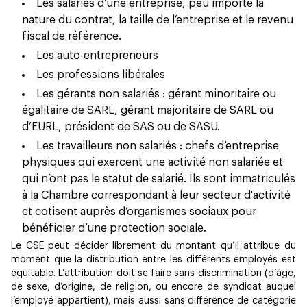
Les salariés d’une entreprise, peu importe la
nature du contrat, la taille de l’entreprise et le revenu
fiscal de référence.
Les auto-entrepreneurs
Les professions libérales
Les gérants non salariés : gérant minoritaire ou
égalitaire de SARL, gérant majoritaire de SARL ou
d’EURL, président de SAS ou de SASU.
Les travailleurs non salariés : chefs d’entreprise
physiques qui exercent une activité non salariée et
qui n’ont pas le statut de salarié. Ils sont immatriculés
à la Chambre correspondant à leur secteur d'activité
et cotisent auprès d’organismes sociaux pour
bénéficier d’une protection sociale.
Le CSE peut décider librement du montant qu’il attribue du
moment que la distribution entre les différents employés est
équitable. L’attribution doit se faire sans discrimination (d’âge,
de sexe, d’origine, de religion, ou encore de syndicat auquel
l’employé appartient), mais aussi sans différence de catégorie