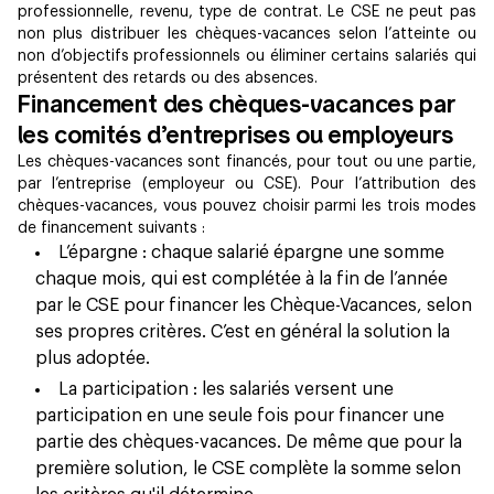
professionnelle, revenu, type de contrat. Le CSE ne peut pas
non plus distribuer les chèques-vacances selon l’atteinte ou
non d’objectifs professionnels ou éliminer certains salariés qui
présentent des retards ou des absences.
Financement des chèques-vacances par
les comités d’entreprises ou employeurs
Les chèques-vacances sont financés, pour tout ou une partie,
par l’entreprise (employeur ou CSE). Pour l’attribution des
chèques-vacances, vous pouvez choisir parmi les trois modes
de financement suivants :
L’épargne : chaque salarié épargne une somme
chaque mois, qui est complétée à la fin de l’année
par le CSE pour financer les Chèque-Vacances, selon
ses propres critères. C’est en général la solution la
plus adoptée.
La participation : les salariés versent une
participation en une seule fois pour financer une
partie des chèques-vacances. De même que pour la
première solution, le CSE complète la somme selon