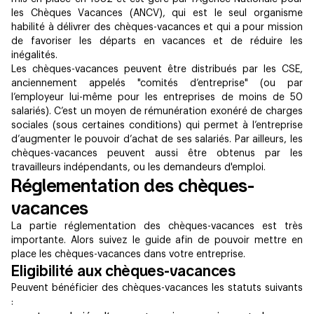
les Chèques Vacances (ANCV), qui est le seul organisme
habilité à délivrer des chèques-vacances et qui a pour mission
de favoriser les départs en vacances et de réduire les
inégalités.
Les chèques-vacances peuvent être distribués par les CSE,
anciennement appelés "comités d’entreprise" (ou par
l’employeur lui-même pour les entreprises de moins de 50
salariés). C’est un moyen de rémunération exonéré de charges
sociales (sous certaines conditions) qui permet à l’entreprise
d’augmenter le pouvoir d’achat de ses salariés. Par ailleurs, les
chèques-vacances peuvent aussi être obtenus par les
travailleurs indépendants, ou les demandeurs d'emploi.
Réglementation des chèques-
vacances
La partie réglementation des chèques-vacances est très
importante. Alors suivez le guide afin de pouvoir mettre en
place les chèques-vacances dans votre entreprise.
Eligibilité aux chèques-vacances
Peuvent bénéficier des chèques-vacances les statuts suivants
: