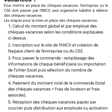
Pour mettre en place les chèques-vacances, l'entreprise ou le
CSE doit passer par l'ANCV, seul organisme habilité à délivrer
des chèques-vacances.
Les étapes pour la mise en place des chèques-vacances :
Calcul du montant global et par employé des
chèques-vacances selon les conditions expliquées
ci-dessus.
Inscription sur le site de l'ANCV et création de
l'espace client de l'entreprise ou du CSE.
Pour passer la commande : remplissage des
informations de chaque bénéficiaire ou importation
de fichier Excel puis sélection du nombre de
chèques-vacances.
Paiement du montant total de la commande (total
des chèques-vacances + frais de livraison et frais
associés).
Réception des chèques-vacances papier par
courrier puis distribution aux employés ou activation