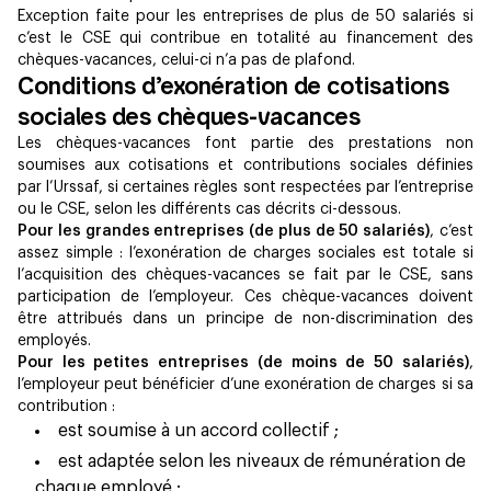
Exception faite pour les entreprises de plus de 50 salariés si
c’est le CSE qui contribue en totalité au financement des
chèques-vacances, celui-ci n’a pas de plafond.
Conditions d’exonération de cotisations
sociales des chèques-vacances
Les chèques-vacances font partie des prestations non
soumises aux cotisations et contributions sociales définies
par l’Urssaf, si certaines règles sont respectées par l’entreprise
ou le CSE, selon les différents cas décrits ci-dessous.
Pour les grandes entreprises (de plus de 50 salariés)
, c’est
assez simple : l’exonération de charges sociales est totale si
l’acquisition des chèques-vacances se fait par le CSE, sans
participation de l’employeur. Ces chèque-vacances doivent
être attribués dans un principe de non-discrimination des
employés.
Pour les petites entreprises (de moins de 50 salariés)
,
l’employeur peut bénéficier d’une exonération de charges si sa
contribution :
est soumise à un accord collectif ;
est adaptée selon les niveaux de rémunération de
chaque employé ;