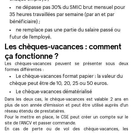
ne dépasse pas 30% du SMIC brut mensuel pour
35 heures travaillées par semaine (par an et par
bénéficiaire) ;
ne remplace pas une partie du salaire passé ou
futur de l’employé.
Les chèques-vacances : comment
ça fonctionne ?
Les chèques-vacances peuvent se présenter sous deux
formes différentes :
Le chèque-vacances format papier : la valeur du
chèque peut être de 10, 20, 25 ou 50 euros.
Le chèque-vacances dématérialisé
Dans les deux cas, le chèque-vacances est valable 2 ans en
plus de son année d'émission et peut être utilisé auprès d'un
réseau étendu de prestataires.
Pour le mettre en place, le CSE peut créer un compte sur le
site de l’ANCV et passer commande.
En cas de perte ou de vol des chèque-vacances, les