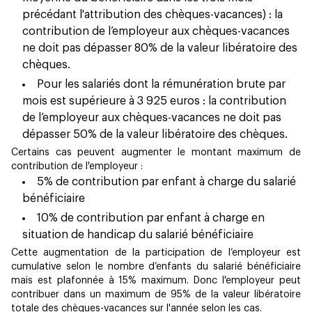
précédant l'attribution des chèques-vacances) : la
contribution de l’employeur aux chèques-vacances
ne doit pas dépasser 80% de la valeur libératoire des
chèques.
Pour les salariés dont la rémunération brute par
mois est supérieure à 3 925 euros : la contribution
de l’employeur aux chèques-vacances ne doit pas
dépasser 50% de la valeur libératoire des chèques.
Certains cas peuvent augmenter le montant maximum de
contribution de l'employeur :
5% de contribution par enfant à charge du salarié
bénéficiaire
10% de contribution par enfant à charge en
situation de handicap du salarié bénéficiaire
Cette augmentation de la participation de l’employeur est
cumulative selon le nombre d’enfants du salarié bénéficiaire
mais est plafonnée à 15% maximum. Donc l'employeur peut
contribuer dans un maximum de 95% de la valeur libératoire
totale des chèques-vacances sur l'année selon les cas.