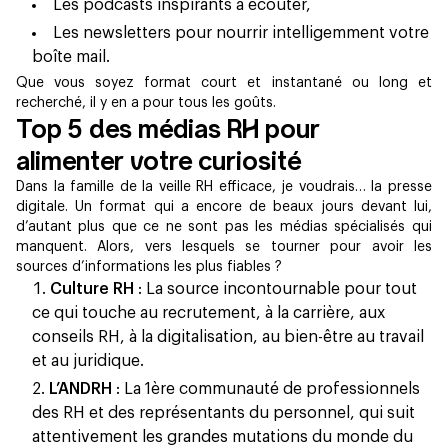
Les podcasts inspirants à écouter,
Les newsletters pour nourrir intelligemment votre
boîte mail.
Que vous soyez format court et instantané ou long et
recherché, il y en a pour tous les goûts.
Top 5 des médias RH pour
alimenter votre curiosité
Dans la famille de la veille RH efficace, je voudrais… la presse
digitale. Un format qui a encore de beaux jours devant lui,
d’autant plus que ce ne sont pas les médias spécialisés qui
manquent. Alors, vers lesquels se tourner pour avoir les
sources d’informations les plus fiables ?
Culture RH
: La source incontournable pour tout
ce qui touche au recrutement, à la carrière, aux
conseils RH, à la digitalisation, au bien-être au travail
et au juridique.
L’ANDRH
: La 1ère communauté de professionnels
des RH et des représentants du personnel, qui suit
attentivement les grandes mutations du monde du