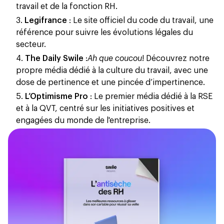
travail et de la fonction RH.
Legifrance
: Le site officiel du code du travail, une
référence pour suivre les évolutions légales du
secteur.
The Daily Swile
:
Ah que coucou
! Découvrez notre
propre média dédié à la culture du travail, avec une
dose de pertinence et une pincée d’impertinence.
L’Optimisme Pro
: Le premier média dédié à la RSE
et à la QVT, centré sur les initiatives positives et
engagées du monde de l'entreprise.