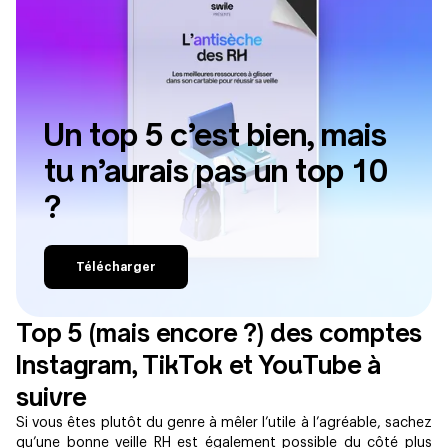
Un top 5 c’est bien, mais
tu n’aurais pas un top 10
?
Télécharger
Top 5 (mais encore ?) des comptes
Instagram, TikTok et YouTube à
suivre
Si vous êtes plutôt du genre à mêler l’utile à l’agréable, sachez
qu’une bonne veille RH est également possible du côté plus