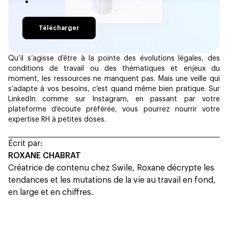
Télécharger
Qu’il s’agisse d’être à la pointe des évolutions légales, des
conditions de travail ou des thématiques et enjeux du
moment, les ressources ne manquent pas. Mais une veille qui
s’adapte à vos besoins, c’est quand même bien pratique. Sur
LinkedIn comme sur Instagram, en passant par votre
plateforme d’écoute préférée, vous pourrez nourrir votre
expertise RH à petites doses.
Écrit par:
ROXANE CHABRAT
Créatrice de contenu chez Swile, Roxane décrypte les
tendances et les mutations de la vie au travail en fond,
en large et en chiffres.